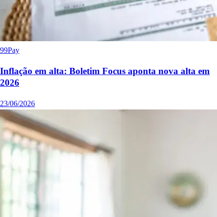
99Pay
Inflação em alta: Boletim Focus aponta nova alta em
2026
23/06/2026