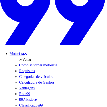
Motorista
Voltar
Como se tornar motorista
Requisitos
Categorias de veículos
Calculadora de Ganhos
Vantagens
Rota99
99Abastece
Classificados99