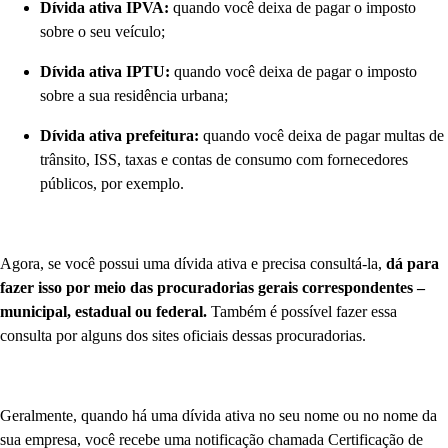
Dívida ativa IPVA:
quando você deixa de pagar o imposto
sobre o seu veículo;
Dívida ativa IPTU:
quando você deixa de pagar o imposto
sobre a sua residência urbana;
Dívida ativa prefeitura:
quando você deixa de pagar multas de
trânsito, ISS, taxas e contas de consumo com fornecedores
públicos, por exemplo.
Agora, se você possui uma dívida ativa e precisa consultá-la,
dá para
fazer isso por meio das procuradorias gerais correspondentes –
municipal, estadual ou federal.
Também é possível fazer essa
consulta por alguns dos sites oficiais dessas procuradorias.
Geralmente, quando há uma dívida ativa no seu nome ou no nome da
sua empresa, você recebe uma notificação chamada Certificação de