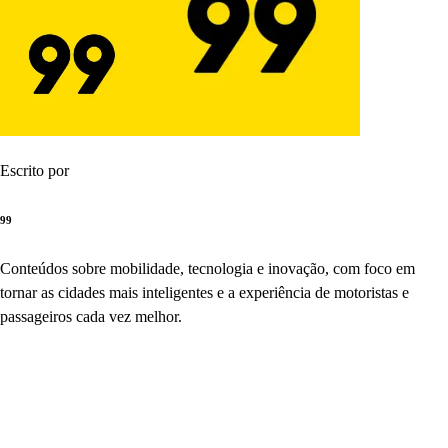
Escrito por
99
Conteúdos sobre mobilidade, tecnologia e inovação, com foco em
tornar as cidades mais inteligentes e a experiência de motoristas e
passageiros cada vez melhor.