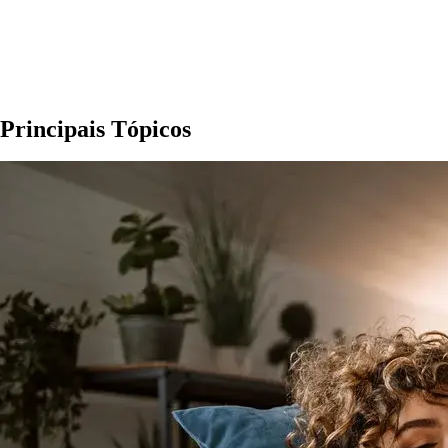
Principais Tópicos