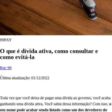
99PAY
O que é dívida ativa, como consultar e
como evitá-la
Por: 99
Última atualização: 01/12/2022
Toda vez que você deixa de pagar uma dívida ao governo, você acaba
ganhando uma dívida ativa. Você sabia dessa informação? Com isso,
o
seu nome pode acabar sendo listado como um dos devedores do