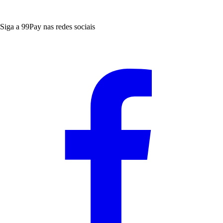
Siga a 99Pay nas redes sociais