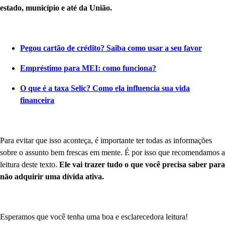
estado, município e até da União.
Pegou cartão de crédito? Saiba como usar a seu favor
Empréstimo para MEI: como funciona?
O que é a taxa Selic? Como ela influencia sua vida
financeira
Para evitar que isso aconteça, é importante ter todas as informações
sobre o assunto bem frescas em mente. É por isso que recomendamos a
leitura deste texto.
Ele vai trazer tudo o que você precisa saber para
não adquirir uma dívida ativa.
Esperamos que você tenha uma boa e esclarecedora leitura!