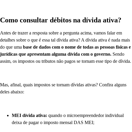
Como consultar débitos na dívida ativa?
Antes de trazer a resposta sobre a pergunta acima, vamos falar em
detalhes sobre o que é essa tal dívida ativa? A dívida ativa é nada mais
do que uma
base de dados com o nome de todas as pessoas físicas e
jurídicas que apresentam alguma dívida com o governo.
Sendo
assim, os impostos ou tributos não pagos se tornam esse tipo de dívida.
Mas, afinal, quais impostos se tornam dívidas ativas? Confira alguns
deles abaixo:
MEI dívida ativa:
quando o microempreendedor individual
deixa de pagar o imposto mensal DAS MEI;