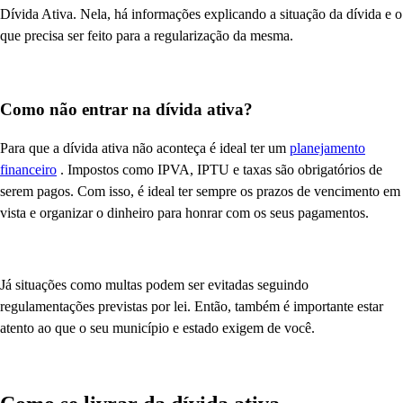
Dívida Ativa. Nela, há informações explicando a situação da dívida e o
que precisa ser feito para a regularização da mesma.
Como não entrar na dívida ativa?
Para que a dívida ativa não aconteça é ideal ter um
planejamento
financeiro
. Impostos como IPVA, IPTU e taxas são obrigatórios de
serem pagos. Com isso, é ideal ter sempre os prazos de vencimento em
vista e organizar o dinheiro para honrar com os seus pagamentos.
Já situações como multas podem ser evitadas seguindo
regulamentações previstas por lei. Então, também é importante estar
atento ao que o seu município e estado exigem de você.