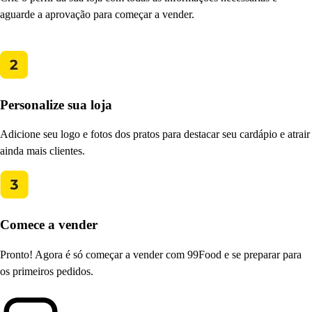
aguarde a aprovação para começar a vender.
Personalize sua loja
Adicione seu logo e fotos dos pratos para destacar seu cardápio e atrair
ainda mais clientes.
Comece a vender
Pronto! Agora é só começar a vender com 99Food e se preparar para
os primeiros pedidos.