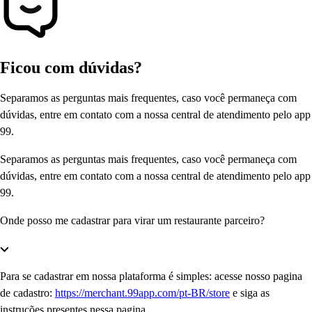
Ficou com dúvidas?
Separamos as perguntas mais frequentes, caso você permaneça com
dúvidas, entre em contato com a nossa central de atendimento pelo app
99.
Separamos as perguntas mais frequentes, caso você permaneça com
dúvidas, entre em contato com a nossa central de atendimento pelo app
99.
Onde posso me cadastrar para virar um restaurante parceiro?
Para se cadastrar em nossa plataforma é simples: acesse nosso pagina
de cadastro:
https://merchant.99app.com/pt-BR/store
e siga as
instruções presentes nessa pagina.