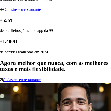
Cadastre seu restaurante
+55M
de brasileiros já usam o app da 99
+1.400B
de corridas realizadas em 2024
Agora melhor que nunca, com as melhores
taxas e mais flexibilidade.
Cadastre seu restaurante