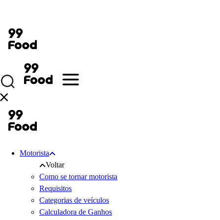
Motorista
Voltar
Como se tornar motorista
Requisitos
Categorias de veículos
Calculadora de Ganhos