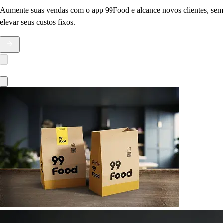
Aumente suas vendas com o app 99Food e alcance novos clientes, sem
elevar seus custos fixos.