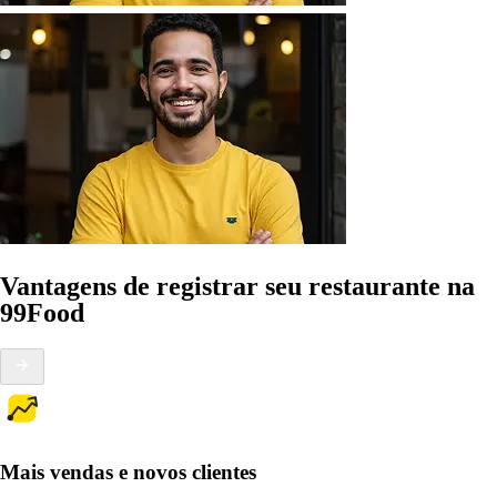
Vantagens de registrar seu restaurante na
99Food
Mais vendas e novos clientes