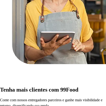
Tenha mais clientes com 99Food
Conte com nossos entregadores parceiros e ganhe mais visibilidade e
retorno, diversificando sua renda.