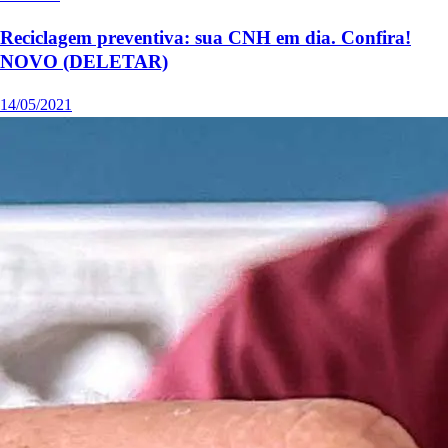
Reciclagem preventiva: sua CNH em dia. Confira!
NOVO (DELETAR)
14/05/2021