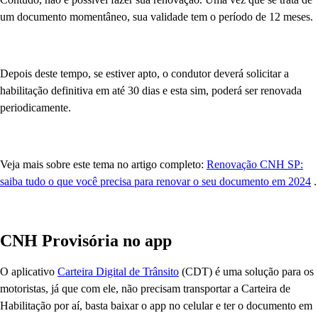
um documento momentâneo, sua validade tem o período de 12 meses.
Depois deste tempo, se estiver apto, o condutor deverá solicitar a
habilitação definitiva em até 30 dias e esta sim, poderá ser renovada
periodicamente.
Veja mais sobre este tema no artigo completo:
Renovação CNH SP:
saiba tudo o que você precisa para renovar o seu documento em 2024
.
CNH Provisória no app
O aplicativo
Carteira Digital de Trânsito
(CDT) é uma solução para os
motoristas, já que com ele, não precisam transportar a Carteira de
Habilitação por aí, basta baixar o app no celular e ter o documento em