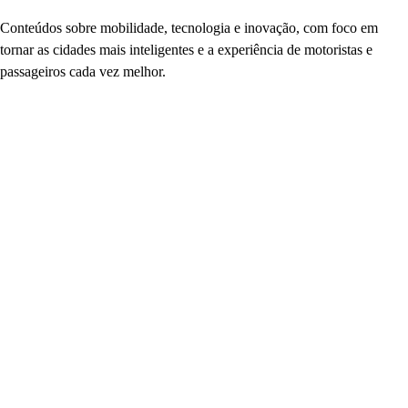
Conteúdos sobre mobilidade, tecnologia e inovação, com foco em
tornar as cidades mais inteligentes e a experiência de motoristas e
passageiros cada vez melhor.