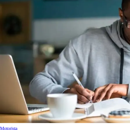
Motorista