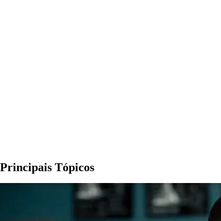
Principais Tópicos