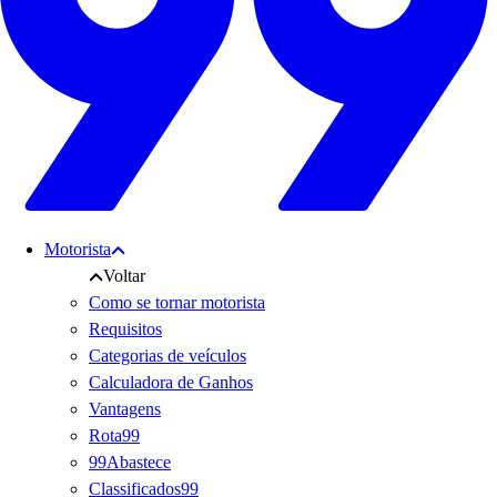
Motorista
Voltar
Como se tornar motorista
Requisitos
Categorias de veículos
Calculadora de Ganhos
Vantagens
Rota99
99Abastece
Classificados99