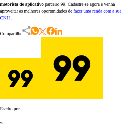
motorista de aplicativo
parceiro 99! Cadastre-se agora e venha
aproveitar as melhores oportunidades de
fazer uma renda com a sua
CNH
.
Compartilhe
Escrito por
99