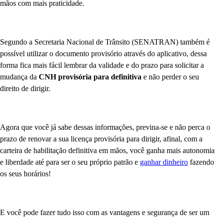
mãos com mais praticidade.
Segundo a Secretaria Nacional de Trânsito (SENATRAN) também é
possível utilizar o documento provisório através do aplicativo, dessa
forma fica mais fácil lembrar da validade e do prazo para solicitar a
mudança da
CNH provisória para definitiva
e não perder o seu
direito de dirigir.
Agora que você já sabe dessas informações, previna-se e não perca o
prazo de renovar a sua licença provisória para dirigir, afinal, com a
carteira de habilitação definitiva em mãos, você ganha mais autonomia
e liberdade até para ser o seu próprio patrão e
ganhar dinheiro
fazendo
os seus horários!
E você pode fazer tudo isso com as vantagens e segurança de ser um