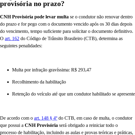
provisória no prazo?
CNH Provisória pode levar multa
se o condutor não renovar dentro
do prazo e for pego com o documento vencido após os 30 dias depois
do vencimento, tempo suficiente para solicitar o documento definitivo.
O
art. 162
do Código de Trânsito Brasileiro (CTB), determina as
seguintes penalidades:
Multa por infração gravíssima: R$ 293,47
Recolhimento da habilitação
Retenção do veículo até que um condutor habilitado se apresente
De acordo com o
art. 148 § 4º
do CTB, em caso de multa, o condutor
que possui a
CNH Provisória
será obrigado a reiniciar todo o
processo de habilitação, incluindo as aulas e provas teóricas e práticas,