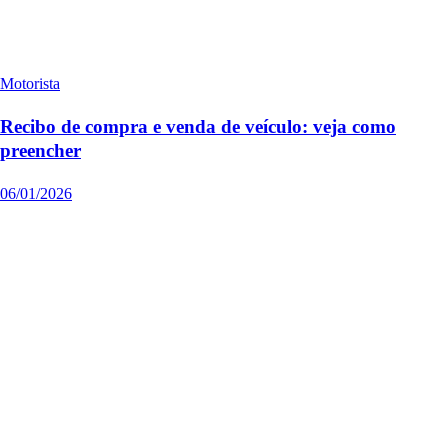
Motorista
Recibo de compra e venda de veículo: veja como
preencher
06/01/2026