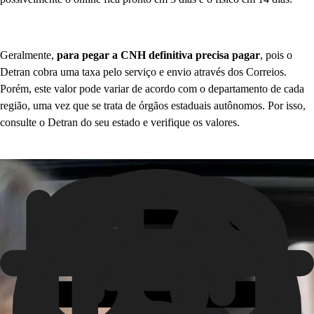
Geralmente,
para pegar a CNH definitiva precisa pagar
, pois o
Detran cobra uma taxa pelo serviço e envio através dos Correios.
Porém, este valor pode variar de acordo com o departamento de cada
região, uma vez que se trata de órgãos estaduais autônomos. Por isso,
consulte o Detran do seu estado e verifique os valores.