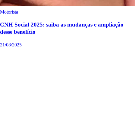
Motorista
CNH Social 2025: saiba as mudanças e ampliação
desse benefício
21/08/2025