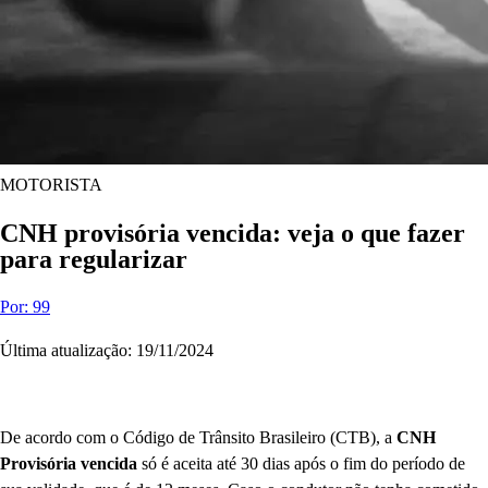
MOTORISTA
CNH provisória vencida: veja o que fazer
para regularizar
Por: 99
Última atualização: 19/11/2024
De acordo com o Código de Trânsito Brasileiro (CTB), a
CNH
Provisória vencida
só é aceita até 30 dias após o fim do período de