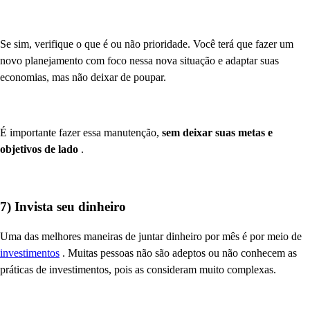
Se sim, verifique o que é ou não prioridade. Você terá que fazer um
novo planejamento com foco nessa nova situação e adaptar suas
economias, mas não deixar de poupar.
É importante fazer essa manutenção,
sem deixar suas metas e
objetivos de lado
.
7) Invista seu dinheiro
Uma das melhores maneiras de juntar dinheiro por mês é por meio de
investimentos
. Muitas pessoas não são adeptos ou não conhecem as
práticas de investimentos, pois as consideram muito complexas.