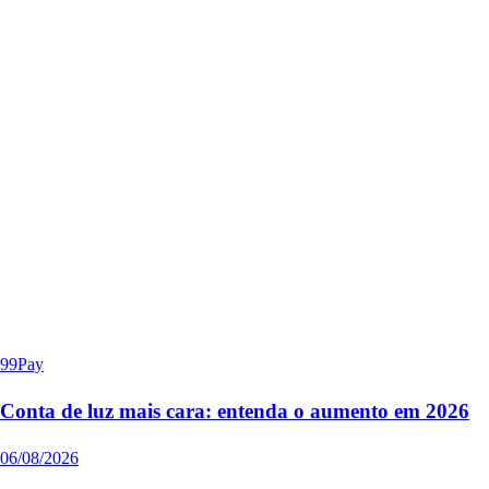
99Pay
Conta de luz mais cara: entenda o aumento em 2026
06/08/2026