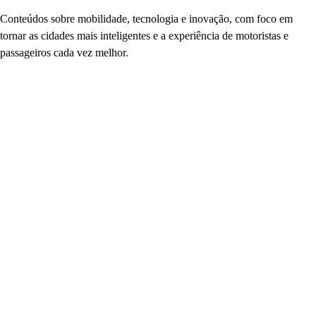
Conteúdos sobre mobilidade, tecnologia e inovação, com foco em
tornar as cidades mais inteligentes e a experiência de motoristas e
passageiros cada vez melhor.