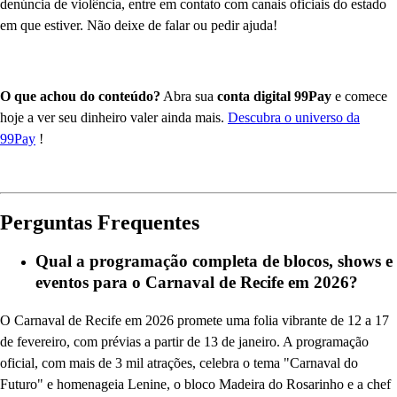
denúncia de violência, entre em contato com canais oficiais do estado
em que estiver. Não deixe de falar ou pedir ajuda!
O que achou do conteúdo?
Abra sua
conta digital 99Pay
e comece
hoje a ver seu dinheiro valer ainda mais.
Descubra o universo da
99Pay
!
Perguntas Frequentes
Qual a programação completa de blocos, shows e
eventos para o Carnaval de Recife em 2026?
O Carnaval de Recife em 2026 promete uma folia vibrante de 12 a 17
de fevereiro, com prévias a partir de 13 de janeiro. A programação
oficial, com mais de 3 mil atrações, celebra o tema "Carnaval do
Futuro" e homenageia Lenine, o bloco Madeira do Rosarinho e a chef