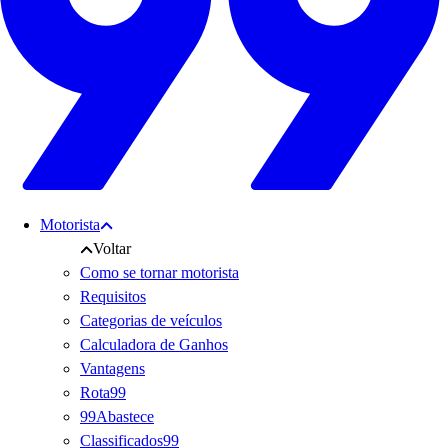
Motorista
Voltar
Como se tornar motorista
Requisitos
Categorias de veículos
Calculadora de Ganhos
Vantagens
Rota99
99Abastece
Classificados99