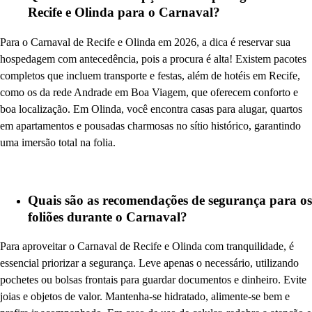
Recife e Olinda para o Carnaval?
Para o Carnaval de Recife e Olinda em 2026, a dica é reservar sua
hospedagem com antecedência, pois a procura é alta! Existem pacotes
completos que incluem transporte e festas, além de hotéis em Recife,
como os da rede Andrade em Boa Viagem, que oferecem conforto e
boa localização. Em Olinda, você encontra casas para alugar, quartos
em apartamentos e pousadas charmosas no sítio histórico, garantindo
uma imersão total na folia.
Quais são as recomendações de segurança para os
foliões durante o Carnaval?
Para aproveitar o Carnaval de Recife e Olinda com tranquilidade, é
essencial priorizar a segurança. Leve apenas o necessário, utilizando
pochetes ou bolsas frontais para guardar documentos e dinheiro. Evite
joias e objetos de valor. Mantenha-se hidratado, alimente-se bem e