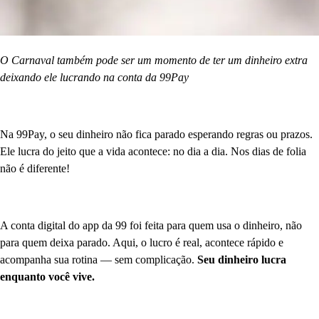
O Carnaval também pode ser um momento de ter um dinheiro extra
deixando ele lucrando na conta da 99Pay
Na 99Pay, o seu dinheiro não fica parado esperando regras ou prazos.
Ele lucra do jeito que a vida acontece: no dia a dia. Nos dias de folia
não é diferente!
A conta digital do app da 99 foi feita para quem usa o dinheiro, não
para quem deixa parado. Aqui, o lucro é real, acontece rápido e
acompanha sua rotina — sem complicação.
Seu dinheiro lucra
enquanto você vive.