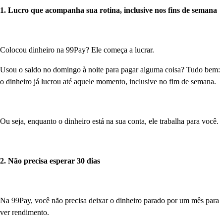
1. Lucro que acompanha sua rotina, inclusive nos fins de semana
Colocou dinheiro na 99Pay? Ele começa a lucrar.
Usou o saldo no domingo à noite para pagar alguma coisa? Tudo bem:
o dinheiro já lucrou até aquele momento, inclusive no fim de semana.
Ou seja, enquanto o dinheiro está na sua conta, ele trabalha para você.
2. Não precisa esperar 30 dias
Na 99Pay, você não precisa deixar o dinheiro parado por um mês para
ver rendimento.