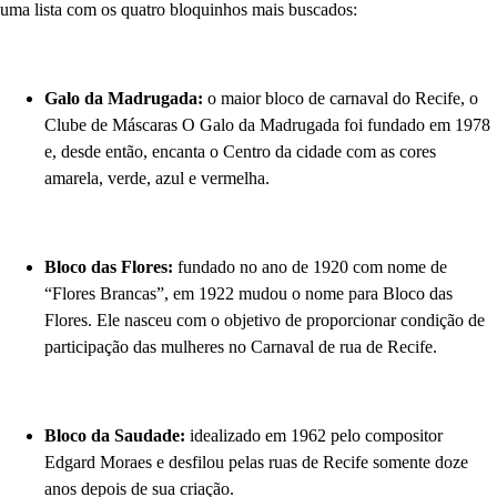
uma lista com os quatro bloquinhos mais buscados:
Galo da Madrugada:
o maior bloco de carnaval do Recife, o
Clube de Máscaras O Galo da Madrugada foi fundado em 1978
e, desde então, encanta o Centro da cidade com as cores
amarela, verde, azul e vermelha.
Bloco das Flores:
fundado no ano de 1920 com nome de
“Flores Brancas”, em 1922 mudou o nome para Bloco das
Flores. Ele nasceu com o objetivo de proporcionar condição de
participação das mulheres no Carnaval de rua de Recife.
Bloco da Saudade:
idealizado em 1962 pelo compositor
Edgard Moraes e desfilou pelas ruas de Recife somente doze
anos depois de sua criação.