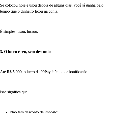
Se colocou hoje e usou depois de alguns dias, você já ganha pelo
tempo que o dinheiro ficou na conta.
É simples: usou, lucrou.
3. O lucro é seu, sem desconto
Até R$ 5.000, o lucro da 99Pay é feito por bonificação.
Isso significa que:
Não tem desconto de imposto;