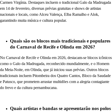
Carmen Virgínia. Destaques incluem o tradicional Galo da Madrugada
em 14 de fevereiro, diversas prévias gratuitas e shows de artistas
nacionais e locais, como Alceu Valença, Elba Ramalho e Alok,
garantindo muita música e cultura popular.
Quais são os blocos mais tradicionais e populares
do Carnaval de Recife e Olinda em 2026?
No Carnaval de Recife e Olinda em 2026, destacam-se blocos icônicos
como o Galo da Madrugada, reconhecido mundialmente, e o Homem
da Meia-Noite, em Olinda, que já iniciou suas prévias. Outros blocos
tradicionais incluem Pitombeira dos Quatro Cantos, Bloco da Saudade
e Patusco, que prometem arrastar multidões com a alegria contagiante
do frevo e da cultura pernambucana.
Quais artistas e bandas se apresentarão nos polos