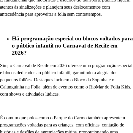
atentos às sinalizações e planejem seus deslocamentos com
antecedência para aproveitar a folia sem contratempos.
Há programação especial ou blocos voltados para
o público infantil no Carnaval de Recife em
2026?
Sim, o Carnaval de Recife em 2026 oferece uma programação especial
e blocos dedicados ao público infantil, garantindo a alegria dos
pequenos foliões. Destaques incluem o Bloco da Sopinha e o
Calunguinha na Folia, além de eventos como o RioMar de Folia Kids,
com shows e atividades lúdicas.
É comum que polos como o Parque do Carmo também apresentem
programações voltadas para as crianças, com oficinas, contação de
histórias e desfiles de agremiações mirins, proporcionando uma