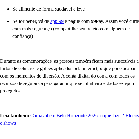
Se alimente de forma saudável e leve
Se for beber, vá de
app 99
e pague com 99Pay. Assim você curte
com mais segurança (compartilhe seu trajeto com alguém de
confiança)
Durante as comemorações, as pessoas também ficam mais suscetíveis a
furtos de celulares e golpes aplicados pela internet, o que pode acabar
com os momentos de diversão. A conta digital do
conta com todos os
recursos de segurança para garantir que seu dinheiro e dados estejam
protegidos.
Leia também:
Carnaval em Belo Horizonte 2026: o que fazer? Blocos
e shows