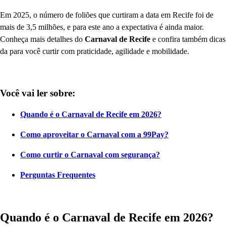
Em 2025, o número de foliões que curtiram a data em Recife foi de
mais de 3,5 milhões, e para este ano a expectativa é ainda maior.
Conheça mais detalhes do
Carnaval de Recife
e confira também dicas
da
para você curtir com praticidade, agilidade e mobilidade.
Você vai ler sobre:
Quando é o Carnaval de Recife em 2026?
Como aproveitar o Carnaval com a 99Pay?
Como curtir o Carnaval com segurança?
Perguntas Frequentes
Quando é o Carnaval de Recife em 2026?