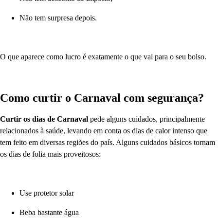
Não tem surpresa depois.
O que aparece como lucro é exatamente o que vai para o seu bolso.
Como curtir o Carnaval com segurança?
Curtir os dias de Carnaval
pede alguns cuidados, principalmente
relacionados à saúde, levando em conta os dias de calor intenso que
tem feito em diversas regiões do país. Alguns cuidados básicos tornam
os dias de folia mais proveitosos:
Use protetor solar
Beba bastante água