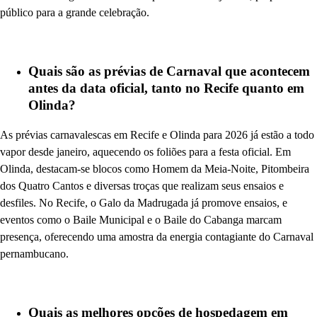
público para a grande celebração.
Quais são as prévias de Carnaval que acontecem
antes da data oficial, tanto no Recife quanto em
Olinda?
As prévias carnavalescas em Recife e Olinda para 2026 já estão a todo
vapor desde janeiro, aquecendo os foliões para a festa oficial. Em
Olinda, destacam-se blocos como Homem da Meia-Noite, Pitombeira
dos Quatro Cantos e diversas troças que realizam seus ensaios e
desfiles. No Recife, o Galo da Madrugada já promove ensaios, e
eventos como o Baile Municipal e o Baile do Cabanga marcam
presença, oferecendo uma amostra da energia contagiante do Carnaval
pernambucano.
Quais as melhores opções de hospedagem em