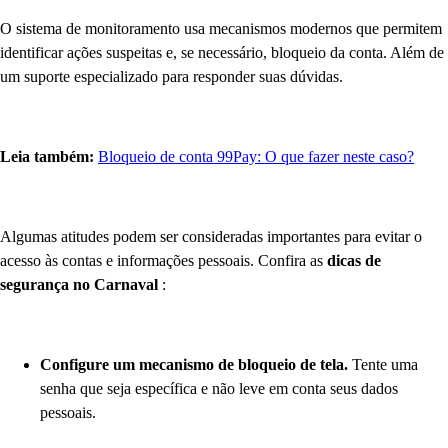
O sistema de monitoramento usa mecanismos modernos que permitem
identificar ações suspeitas e, se necessário, bloqueio da conta. Além de
um suporte especializado para responder suas dúvidas.
Leia também:
Bloqueio de conta 99Pay: O que fazer neste caso?
Algumas atitudes podem ser consideradas importantes para evitar o
acesso às contas e informações pessoais. Confira as
dicas de
segurança no Carnaval
:
Configure um mecanismo de bloqueio de tela.
Tente uma
senha que seja específica e não leve em conta seus dados
pessoais.