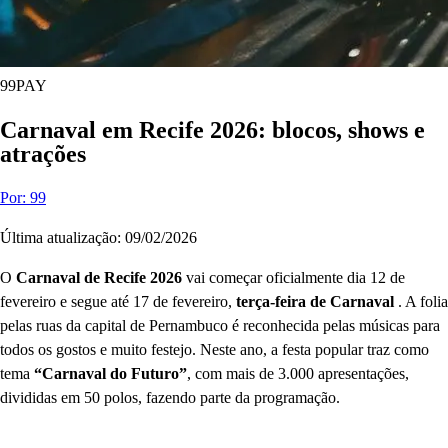
99PAY
Carnaval em Recife 2026: blocos, shows e
atrações
Por: 99
Última atualização: 09/02/2026
O
Carnaval de Recife 2026
vai começar oficialmente dia 12 de
fevereiro e segue até 17 de fevereiro,
terça-feira de Carnaval
. A folia
pelas ruas da capital de Pernambuco é reconhecida pelas músicas para
todos os gostos e muito festejo. Neste ano, a festa popular traz como
tema
“Carnaval do Futuro”
, com mais de 3.000 apresentações,
divididas em 50 polos, fazendo parte da programação.