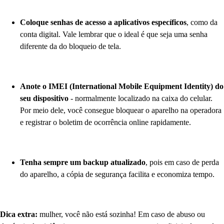
Coloque senhas de acesso a aplicativos específicos
, como da
conta digital. Vale lembrar que o ideal é que seja uma senha
diferente da do bloqueio de tela.
Anote o IMEI (International Mobile Equipment Identity) do
seu dispositivo
- normalmente localizado na caixa do celular.
Por meio dele, você consegue bloquear o aparelho na operadora
e registrar o boletim de ocorrência online rapidamente.
Tenha sempre um backup atualizado
, pois em caso de perda
do aparelho, a cópia de segurança facilita e economiza tempo.
Dica extra:
mulher, você não está sozinha! Em caso de abuso ou