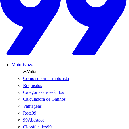
Motorista
Voltar
Como se tornar motorista
Requisitos
Categorias de veículos
Calculadora de Ganhos
Vantagens
Rota99
99Abastece
Classificados99