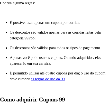
Confira alguma regras:
É possível usar apenas um cupom por corrida;
Os descontos são validos apenas para as corridas feitas pela
categoria 99Pop;
Os descontos são válidos para todos os tipos de pagamento
Apenas você pode usar os cupons. Quando adquiridos, eles
aparecerão em sua carteira;
É permitido utilizar até quatro cupons por dia; o uso do cupom
deve cumprir
as regras de uso da 99
.
Como adquirir Cupons 99