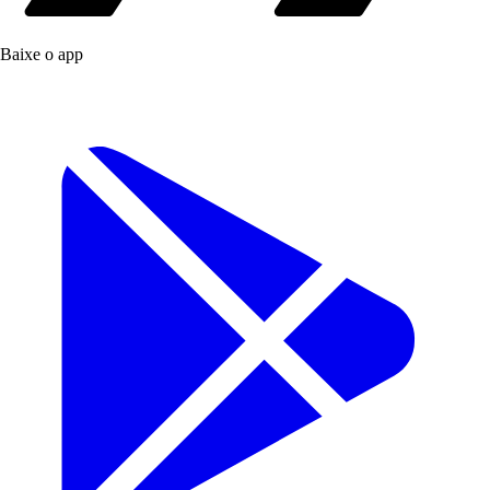
Baixe o app