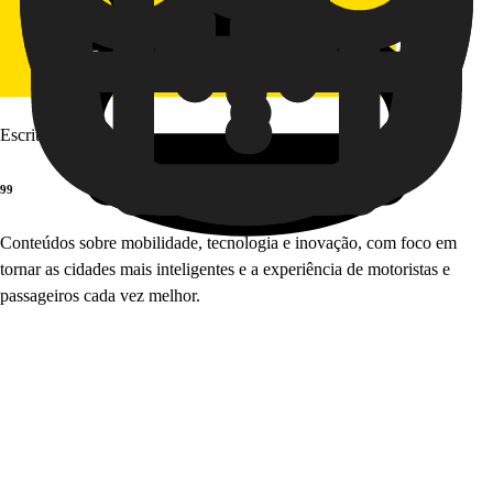
Escrito por
99
Conteúdos sobre mobilidade, tecnologia e inovação, com foco em
tornar as cidades mais inteligentes e a experiência de motoristas e
passageiros cada vez melhor.