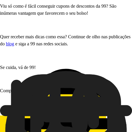
Viu só como é fácil conseguir cupons de descontos da 99? São
inúmeras vantagem que favorecem o seu bolso!
Quer receber mais dicas como essa? Continue de olho nas publicações
do
blog
e siga a 99 nas redes sociais.
Se cuida, vá de 99!
Compartilhe