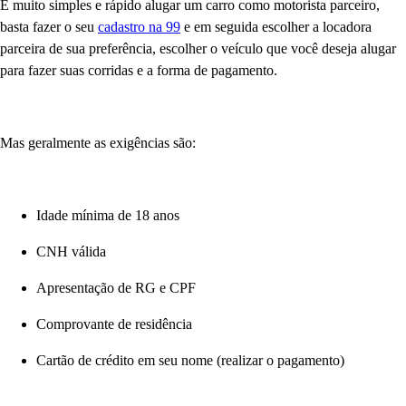
É muito simples e rápido alugar um carro como motorista parceiro,
basta fazer o seu
cadastro na 99
e em seguida escolher a locadora
parceira de sua preferência, escolher o veículo que você deseja alugar
para fazer suas corridas e a forma de pagamento.
Mas geralmente as exigências são:
Idade mínima de 18 anos
CNH válida
Apresentação de RG e CPF
Comprovante de residência
Cartão de crédito em seu nome (realizar o pagamento)