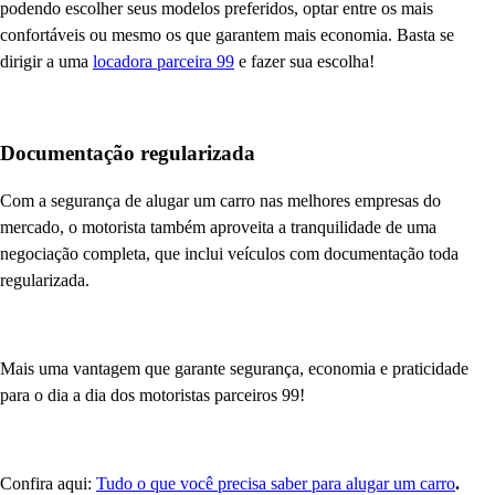
podendo escolher seus modelos preferidos, optar entre os mais
confortáveis ou mesmo os que garantem mais economia. Basta se
dirigir a uma
locadora parceira 99
e fazer sua escolha!
Documentação regularizada
Com a segurança de alugar um carro nas melhores empresas do
mercado, o motorista também aproveita a tranquilidade de uma
negociação completa, que inclui veículos com documentação toda
regularizada.
Mais uma vantagem que garante segurança, economia e praticidade
para o dia a dia dos motoristas parceiros 99!
Confira aqui:
Tudo o que você precisa saber para alugar um carro
.