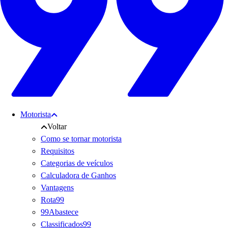
Motorista
Voltar
Como se tornar motorista
Requisitos
Categorias de veículos
Calculadora de Ganhos
Vantagens
Rota99
99Abastece
Classificados99