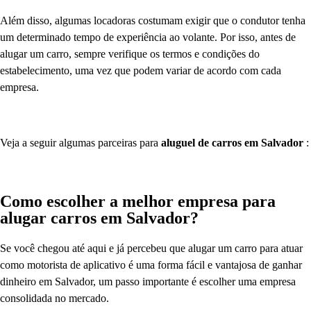
Além disso, algumas locadoras costumam exigir que o condutor tenha
um determinado tempo de experiência ao volante. Por isso, antes de
alugar um carro, sempre verifique os termos e condições do
estabelecimento, uma vez que podem variar de acordo com cada
empresa.
Veja a seguir algumas parceiras para
aluguel de carros em Salvador
:
Como escolher a melhor empresa para
alugar carros em Salvador?
Se você chegou até aqui e já percebeu que alugar um carro para atuar
como motorista de aplicativo é uma forma fácil e vantajosa de ganhar
dinheiro em Salvador, um passo importante é escolher uma empresa
consolidada no mercado.