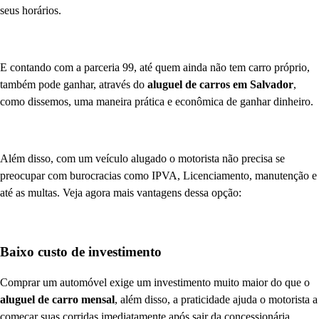
seus horários.
E contando com a parceria 99, até quem ainda não tem carro próprio,
também pode ganhar, através do
aluguel de carros em Salvador
,
como dissemos, uma maneira prática e econômica de ganhar dinheiro.
Além disso, com um veículo alugado o motorista não precisa se
preocupar com burocracias como IPVA, Licenciamento, manutenção e
até as multas. Veja agora mais vantagens dessa opção:
Baixo custo de investimento
Comprar um automóvel exige um investimento muito maior do que o
aluguel de carro mensal
, além disso, a praticidade ajuda o motorista a
começar suas corridas imediatamente após sair da concessionária.