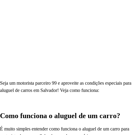
Seja um motorista parceiro 99 e aproveite as condições especiais para
aluguel de carros em Salvador! Veja como funciona:
Como funciona o aluguel de um carro?
É muito simples entender como funciona o aluguel de um carro para