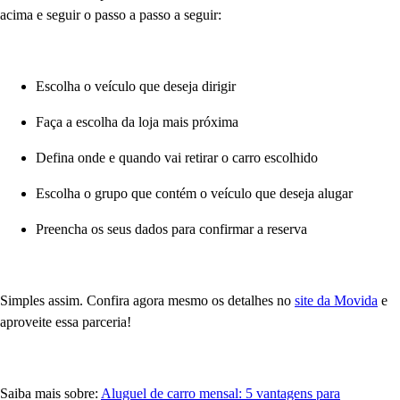
acima e seguir o passo a passo a seguir:
Escolha o veículo que deseja dirigir
Faça a escolha da loja mais próxima
Defina onde e quando vai retirar o carro escolhido
Escolha o grupo que contém o veículo que deseja alugar
Preencha os seus dados para confirmar a reserva
Simples assim. Confira agora mesmo os detalhes no
site da Movida
e
aproveite essa parceria!
Saiba mais sobre:
Aluguel de carro mensal: 5 vantagens para