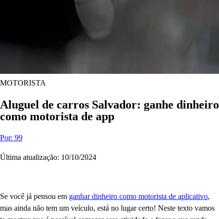
MOTORISTA
Aluguel de carros Salvador: ganhe dinheiro
como motorista de app
Por: 99
Última atualização: 10/10/2024
Se você já pensou em
ganhar dinheiro como motorista de aplicativo
,
mas ainda não tem um veículo, está no lugar certo! Neste texto vamos