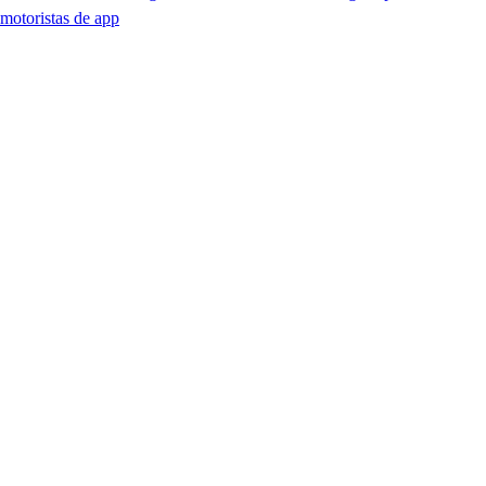
motoristas de app