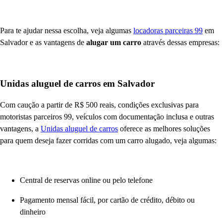
Para te ajudar nessa escolha, veja algumas
locadoras parceiras 99
em
Salvador e as vantagens de
alugar um carro
através dessas empresas:
Unidas aluguel de carros em Salvador
Com caução a partir de R$ 500 reais, condições exclusivas para
motoristas parceiros 99, veículos com documentação inclusa e outras
vantagens, a
Unidas aluguel de carros
oferece as melhores soluções
para quem deseja fazer corridas com um carro alugado, veja algumas:
Central de reservas online ou pelo telefone
Pagamento mensal fácil, por cartão de crédito, débito ou
dinheiro