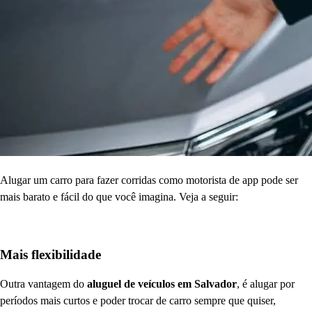
Alugar um carro para fazer corridas como motorista de app pode ser
mais barato e fácil do que você imagina. Veja a seguir:
Mais flexibilidade
Outra vantagem do
aluguel de veículos em Salvador
, é alugar por
períodos mais curtos e poder trocar de carro sempre que quiser,