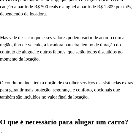
caução a partir de R$ 500 reais e aluguel a partir de R$ 1.809 por mês,
dependendo da locadora.
Mas vale destacar que esses valores podem variar de acordo com a
região, tipo de veículo, a locadora parceira, tempo de duração do
contrato de aluguel e outros fatores, que serão todos discutidos no
momento da locação.
O condutor ainda tem a opção de escolher serviços e assistências extras
para garantir mais proteção, segurança e conforto, opcionais que
também são incluídos no valor final da locação.
O que é necessário para alugar um carro?