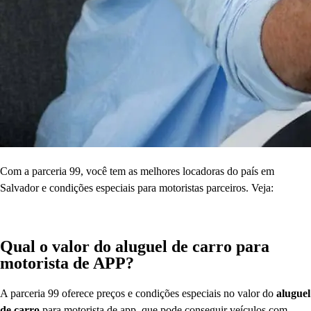
Com a parceria 99, você tem as melhores locadoras do país em
Salvador e condições especiais para motoristas parceiros. Veja:
Qual o valor do aluguel de carro para
motorista de APP?
A parceria 99 oferece preços e condições especiais no valor do
aluguel
de carro
para motorista de app, que pode conseguir veículos com