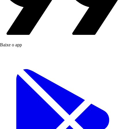
Baixe o app