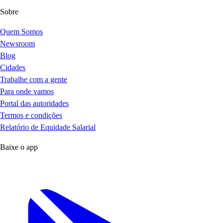
Sobre
Quem Somos
Newsroom
Blog
Cidades
Trabalhe com a gente
Para onde vamos
Portal das autoridades
Termos e condições
Relatório de Equidade Salarial
Baixe o app