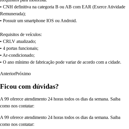
• CNH definitiva na categoria B ou AB com EAR (Exerce Atividade
Remunerada);
• Possuir um smartphone IOS ou Android.
Requisitos de veículos:
• CRLV atualizado;
• 4 portas funcionais;
• Ar-condicionado;
• O ano mínimo de fabricação pode variar de acordo com a cidade.
Anterior
Próximo
Ficou com dúvidas?
A 99 oferece atendimento 24 horas todos os dias da semana. Saiba
como nos contatar:
A 99 oferece atendimento 24 horas todos os dias da semana. Saiba
como nos contatar: