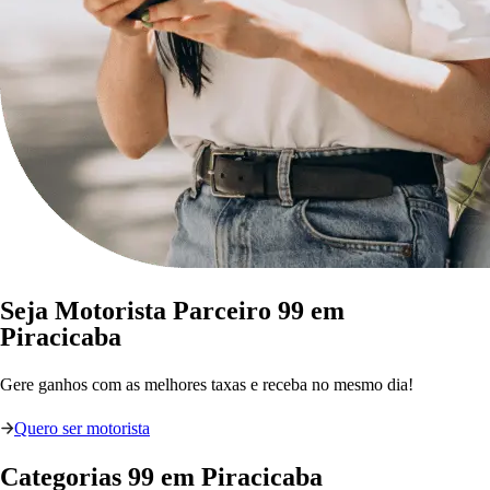
Seja Motorista Parceiro 99 em
Piracicaba
Gere ganhos com as melhores taxas e receba no mesmo dia!
Quero ser motorista
Categorias
99
em
Piracicaba