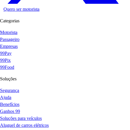
Quero ser motorista
Categorias
Motorista
Passageiro
Empresas
99Pay
99Pix
99Food
Soluções
Segurança
Ajuda
Benefícios
Ganhos 99
Soluções para veículos
Aluguel de carros elétricos