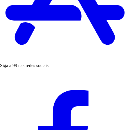
Siga a 99 nas redes sociais