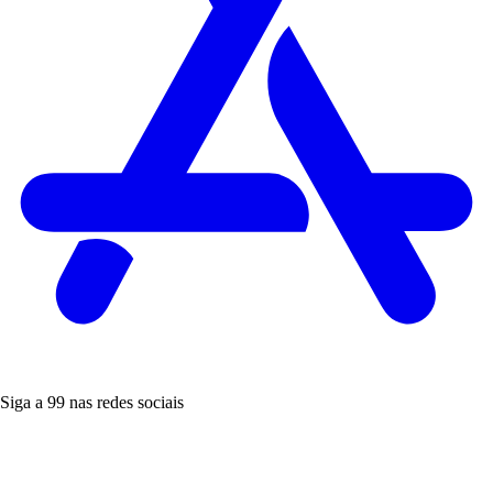
Siga a 99 nas redes sociais