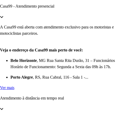
Casa99 - Atendimento presencial
A Casa99 está aberta com atendimento exclusivo para os motoristas e
motociclistas parceiros.
Veja o endereço da Casa99 mais perto de você:
Belo Horizonte
, MG Rua Santa Rita Durão, 31 – Funcionários
Horário de Funcionamento: Segunda a Sexta das 09h às 17h.
Porto Alegre
, RS, Rua Cabral, 116 - Sala 1 -...
Ver mais
Atendimento à distância em tempo real