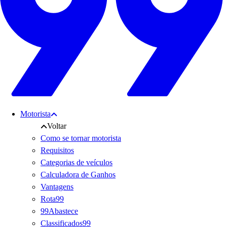
Motorista
Voltar
Como se tornar motorista
Requisitos
Categorias de veículos
Calculadora de Ganhos
Vantagens
Rota99
99Abastece
Classificados99