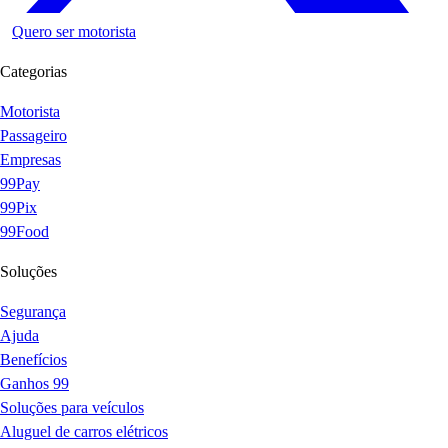
Quero ser motorista
Categorias
Motorista
Passageiro
Empresas
99Pay
99Pix
99Food
Soluções
Segurança
Ajuda
Benefícios
Ganhos 99
Soluções para veículos
Aluguel de carros elétricos