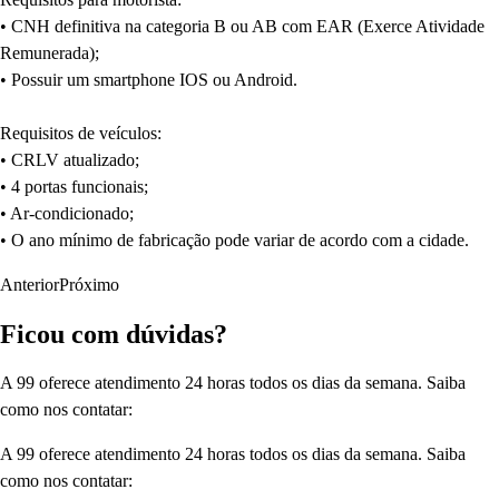
• CNH definitiva na categoria B ou AB com EAR (Exerce Atividade
Remunerada);
• Possuir um smartphone IOS ou Android.
Requisitos de veículos:
• CRLV atualizado;
• 4 portas funcionais;
• Ar-condicionado;
• O ano mínimo de fabricação pode variar de acordo com a cidade.
Anterior
Próximo
Ficou com dúvidas?
A 99 oferece atendimento 24 horas todos os dias da semana. Saiba
como nos contatar:
A 99 oferece atendimento 24 horas todos os dias da semana. Saiba
como nos contatar: