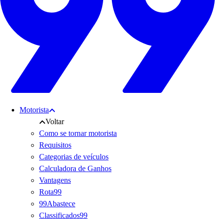
Motorista
Voltar
Como se tornar motorista
Requisitos
Categorias de veículos
Calculadora de Ganhos
Vantagens
Rota99
99Abastece
Classificados99