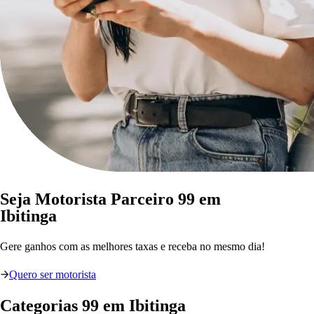
Seja Motorista Parceiro 99 em
Ibitinga
Gere ganhos com as melhores taxas e receba no mesmo dia!
Quero ser motorista
Categorias
99
em
Ibitinga