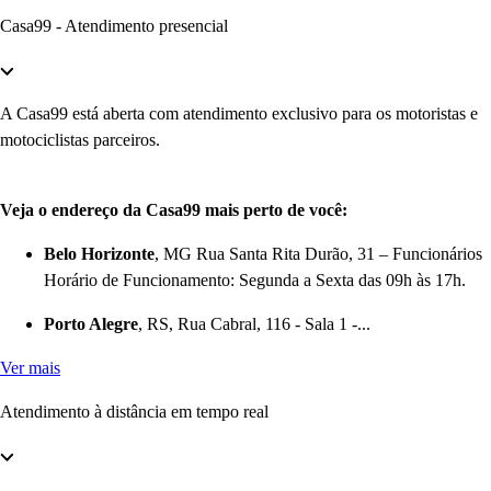
Casa99 - Atendimento presencial
A Casa99 está aberta com atendimento exclusivo para os motoristas e
motociclistas parceiros.
Veja o endereço da Casa99 mais perto de você:
Belo Horizonte
, MG Rua Santa Rita Durão, 31 – Funcionários
Horário de Funcionamento: Segunda a Sexta das 09h às 17h.
Porto Alegre
, RS, Rua Cabral, 116 - Sala 1 -...
Ver mais
Atendimento à distância em tempo real