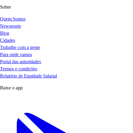
Sobre
Quem Somos
Newsroom
Blog
Cidades
Trabalhe com a gente
Para onde vamos
Portal das autoridades
Termos e condições
Relatório de Equidade Salarial
Baixe o app