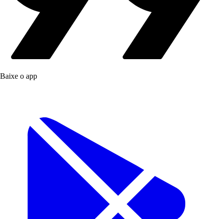
Baixe o app