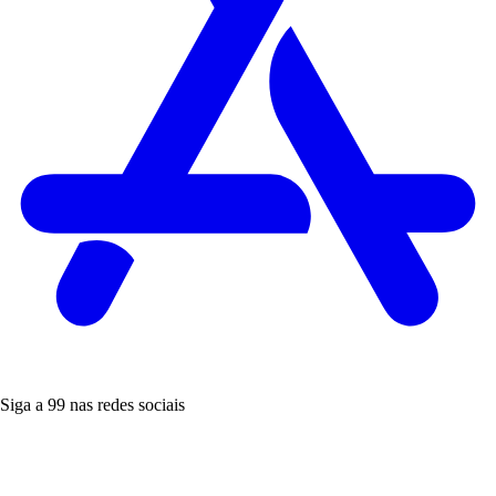
Siga a 99 nas redes sociais