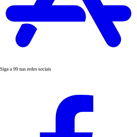
Siga a 99 nas redes sociais