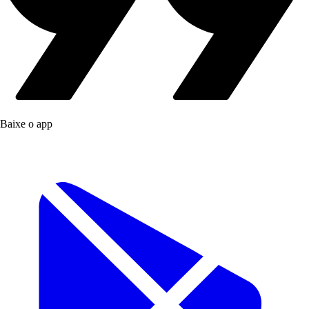
Baixe o app