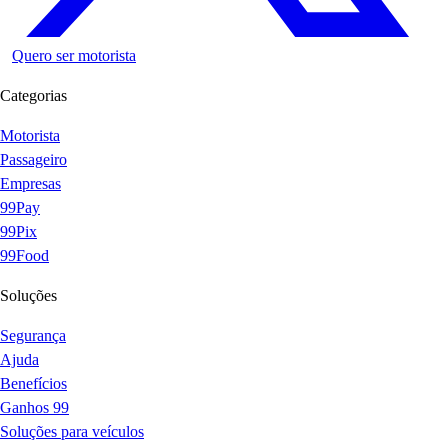
Quero ser motorista
Categorias
Motorista
Passageiro
Empresas
99Pay
99Pix
99Food
Soluções
Segurança
Ajuda
Benefícios
Ganhos 99
Soluções para veículos