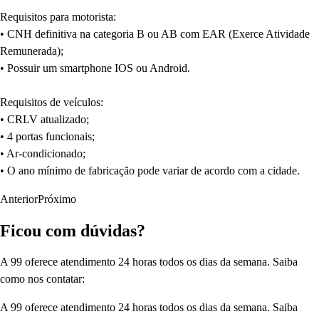
Requisitos para motorista:
• CNH definitiva na categoria B ou AB com EAR (Exerce Atividade
Remunerada);
• Possuir um smartphone IOS ou Android.
Requisitos de veículos:
• CRLV atualizado;
• 4 portas funcionais;
• Ar-condicionado;
• O ano mínimo de fabricação pode variar de acordo com a cidade.
Anterior
Próximo
Ficou com dúvidas?
A 99 oferece atendimento 24 horas todos os dias da semana. Saiba
como nos contatar:
A 99 oferece atendimento 24 horas todos os dias da semana. Saiba