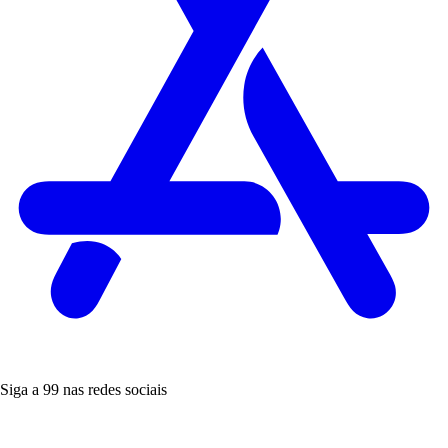
Siga a 99 nas redes sociais