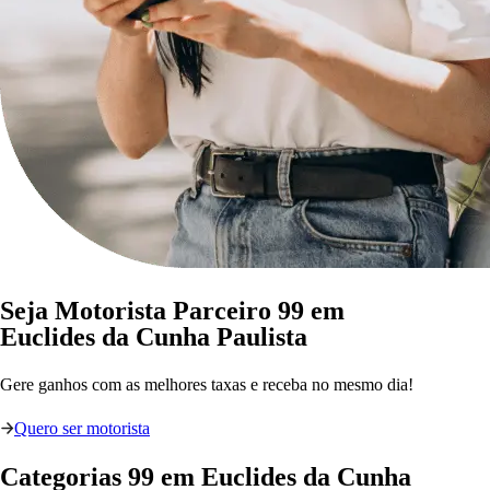
Seja Motorista Parceiro 99 em
Euclides da Cunha Paulista
Gere ganhos com as melhores taxas e receba no mesmo dia!
Quero ser motorista
Categorias
99
em
Euclides da Cunha