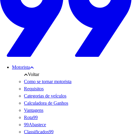
Motorista
Voltar
Como se tornar motorista
Requisitos
Categorias de veículos
Calculadora de Ganhos
Vantagens
Rota99
99Abastece
Classificados99