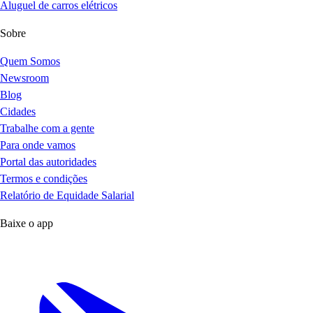
Aluguel de carros elétricos
Sobre
Quem Somos
Newsroom
Blog
Cidades
Trabalhe com a gente
Para onde vamos
Portal das autoridades
Termos e condições
Relatório de Equidade Salarial
Baixe o app