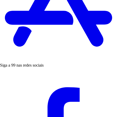
Siga a 99 nas redes sociais