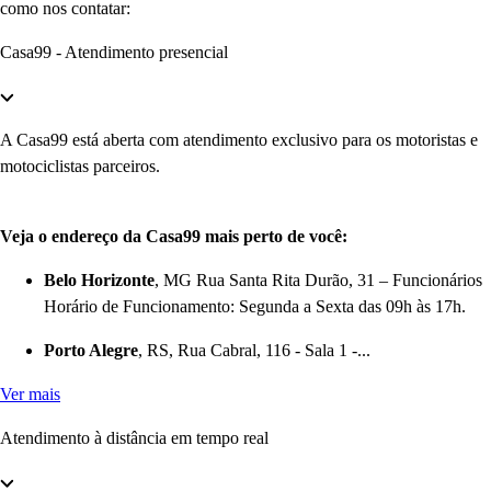
como nos contatar:
Casa99 - Atendimento presencial
A Casa99 está aberta com atendimento exclusivo para os motoristas e
motociclistas parceiros.
Veja o endereço da Casa99 mais perto de você:
Belo Horizonte
, MG Rua Santa Rita Durão, 31 – Funcionários
Horário de Funcionamento: Segunda a Sexta das 09h às 17h.
Porto Alegre
, RS, Rua Cabral, 116 - Sala 1 -...
Ver mais
Atendimento à distância em tempo real