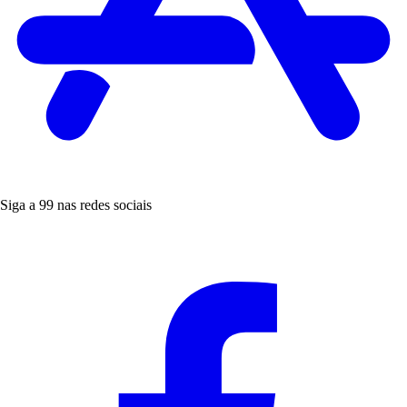
Siga a 99 nas redes sociais