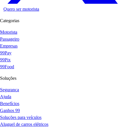
Quero ser motorista
Categorias
Motorista
Passageiro
Empresas
99Pay
99Pix
99Food
Soluções
Segurança
Ajuda
Benefícios
Ganhos 99
Soluções para veículos
Aluguel de carros elétricos