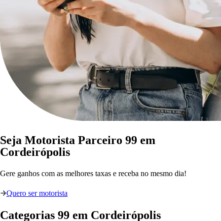
Seja Motorista Parceiro 99 em
Cordeirópolis
Gere ganhos com as melhores taxas e receba no mesmo dia!
Quero ser motorista
Categorias
99
em
Cordeirópolis