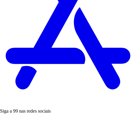
Siga a 99 nas redes sociais