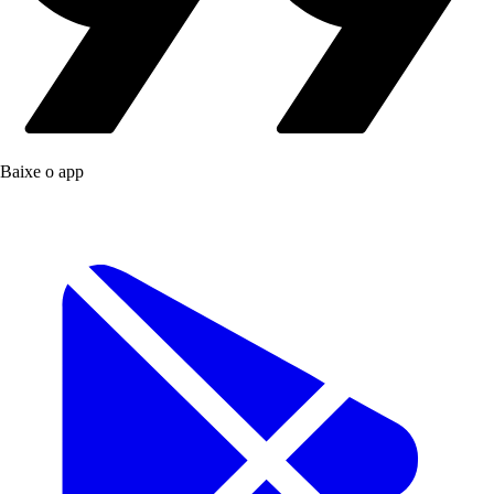
Baixe o app