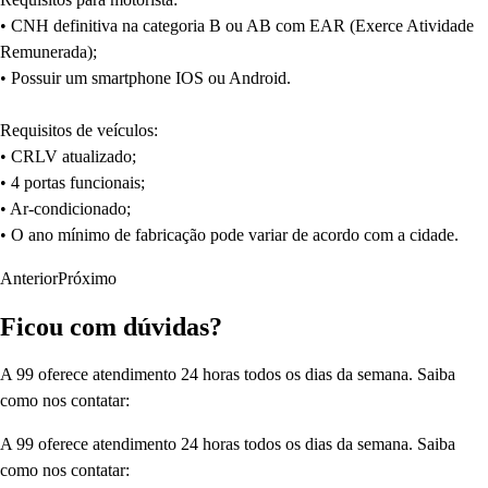
• CNH definitiva na categoria B ou AB com EAR (Exerce Atividade
Remunerada);
• Possuir um smartphone IOS ou Android.
Requisitos de veículos:
• CRLV atualizado;
• 4 portas funcionais;
• Ar-condicionado;
• O ano mínimo de fabricação pode variar de acordo com a cidade.
Anterior
Próximo
Ficou com dúvidas?
A 99 oferece atendimento 24 horas todos os dias da semana. Saiba
como nos contatar:
A 99 oferece atendimento 24 horas todos os dias da semana. Saiba
como nos contatar: