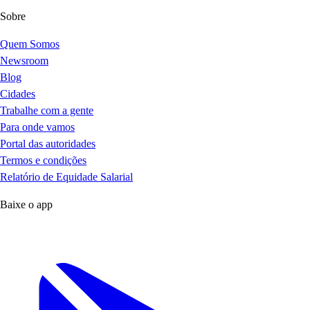
Sobre
Quem Somos
Newsroom
Blog
Cidades
Trabalhe com a gente
Para onde vamos
Portal das autoridades
Termos e condições
Relatório de Equidade Salarial
Baixe o app