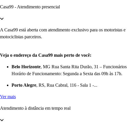
Casa99 - Atendimento presencial
A Casa99 está aberta com atendimento exclusivo para os motoristas e
motociclistas parceiros.
Veja o endereço da Casa99 mais perto de você:
Belo Horizonte
, MG Rua Santa Rita Durão, 31 – Funcionários
Horário de Funcionamento: Segunda a Sexta das 09h às 17h.
Porto Alegre
, RS, Rua Cabral, 116 - Sala 1 -...
Ver mais
Atendimento à distância em tempo real