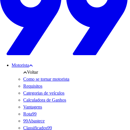
Motorista
Voltar
Como se tornar motorista
Requisitos
Categorias de veículos
Calculadora de Ganhos
Vantagens
Rota99
99Abastece
Classificados99