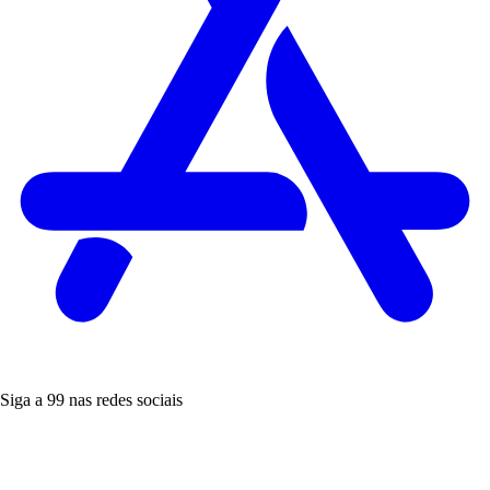
Siga a 99 nas redes sociais