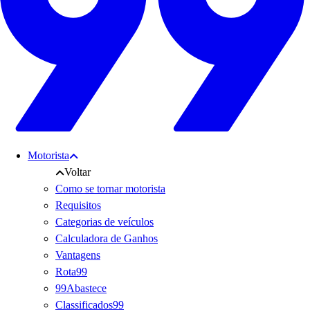
Motorista
Voltar
Como se tornar motorista
Requisitos
Categorias de veículos
Calculadora de Ganhos
Vantagens
Rota99
99Abastece
Classificados99