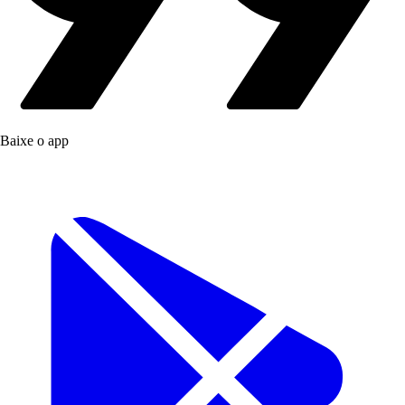
Baixe o app