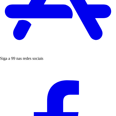
Siga a 99 nas redes sociais