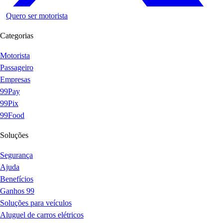
Quero ser motorista
Categorias
Motorista
Passageiro
Empresas
99Pay
99Pix
99Food
Soluções
Segurança
Ajuda
Benefícios
Ganhos 99
Soluções para veículos
Aluguel de carros elétricos