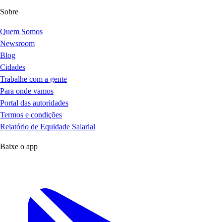
Sobre
Quem Somos
Newsroom
Blog
Cidades
Trabalhe com a gente
Para onde vamos
Portal das autoridades
Termos e condições
Relatório de Equidade Salarial
Baixe o app