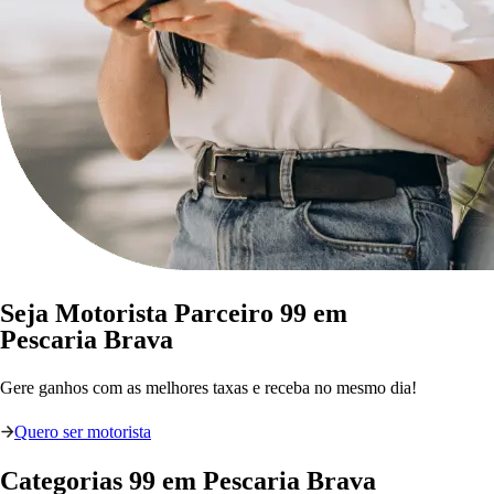
Seja Motorista Parceiro 99 em
Pescaria Brava
Gere ganhos com as melhores taxas e receba no mesmo dia!
Quero ser motorista
Categorias
99
em
Pescaria Brava