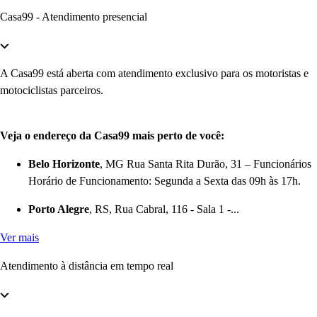
Casa99 - Atendimento presencial
A Casa99 está aberta com atendimento exclusivo para os motoristas e
motociclistas parceiros.
Veja o endereço da Casa99 mais perto de você:
Belo Horizonte
, MG Rua Santa Rita Durão, 31 – Funcionários
Horário de Funcionamento: Segunda a Sexta das 09h às 17h.
Porto Alegre
, RS, Rua Cabral, 116 - Sala 1 -...
Ver mais
Atendimento à distância em tempo real