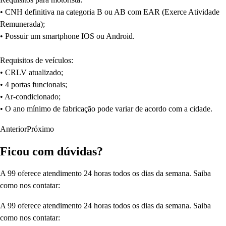
• CNH definitiva na categoria B ou AB com EAR (Exerce Atividade
Remunerada);
• Possuir um smartphone IOS ou Android.
Requisitos de veículos:
• CRLV atualizado;
• 4 portas funcionais;
• Ar-condicionado;
• O ano mínimo de fabricação pode variar de acordo com a cidade.
Anterior
Próximo
Ficou com dúvidas?
A 99 oferece atendimento 24 horas todos os dias da semana. Saiba
como nos contatar:
A 99 oferece atendimento 24 horas todos os dias da semana. Saiba
como nos contatar: