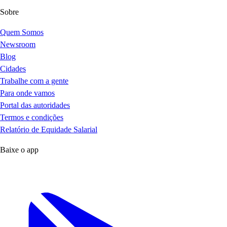
Sobre
Quem Somos
Newsroom
Blog
Cidades
Trabalhe com a gente
Para onde vamos
Portal das autoridades
Termos e condições
Relatório de Equidade Salarial
Baixe o app