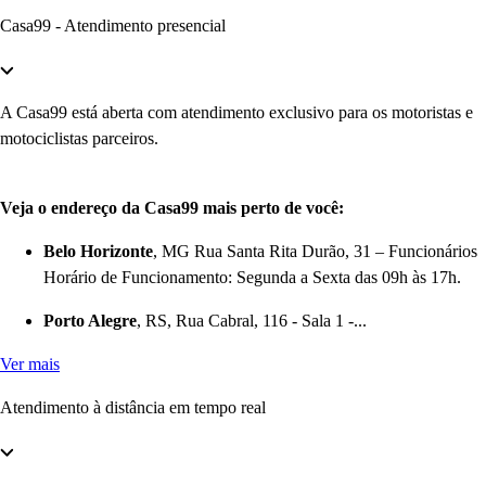
Casa99 - Atendimento presencial
A Casa99 está aberta com atendimento exclusivo para os motoristas e
motociclistas parceiros.
Veja o endereço da Casa99 mais perto de você:
Belo Horizonte
, MG Rua Santa Rita Durão, 31 – Funcionários
Horário de Funcionamento: Segunda a Sexta das 09h às 17h.
Porto Alegre
, RS, Rua Cabral, 116 - Sala 1 -...
Ver mais
Atendimento à distância em tempo real