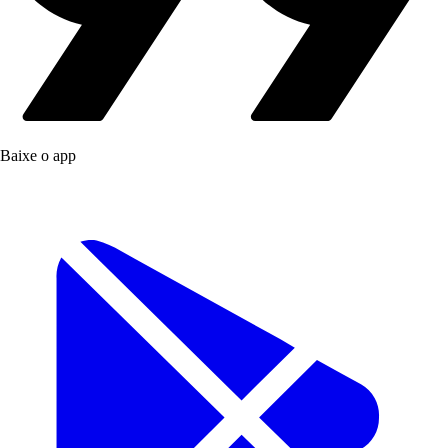
Baixe o app