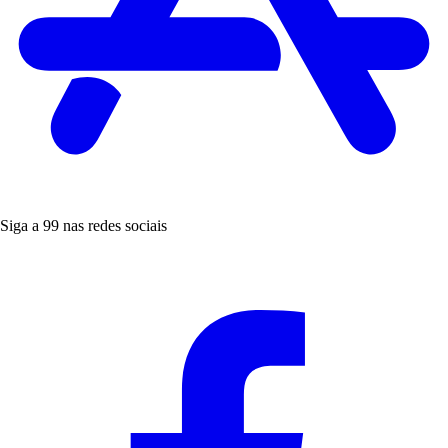
Siga a 99 nas redes sociais