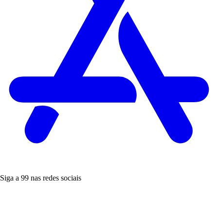
Siga a 99 nas redes sociais