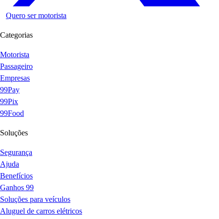
Quero ser motorista
Categorias
Motorista
Passageiro
Empresas
99Pay
99Pix
99Food
Soluções
Segurança
Ajuda
Benefícios
Ganhos 99
Soluções para veículos
Aluguel de carros elétricos