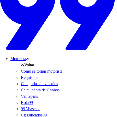
Motorista
Voltar
Como se tornar motorista
Requisitos
Categorias de veículos
Calculadora de Ganhos
Vantagens
Rota99
99Abastece
Classificados99