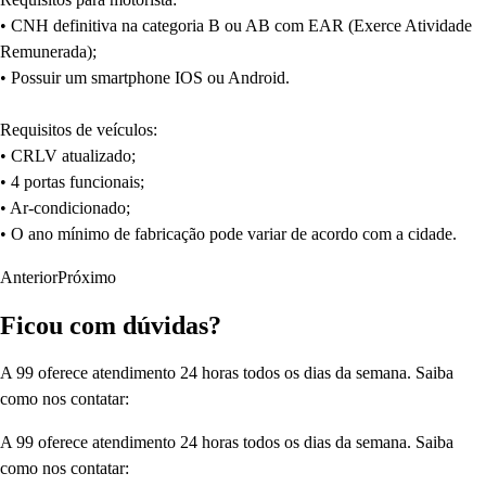
• CNH definitiva na categoria B ou AB com EAR (Exerce Atividade
Remunerada);
• Possuir um smartphone IOS ou Android.
Requisitos de veículos:
• CRLV atualizado;
• 4 portas funcionais;
• Ar-condicionado;
• O ano mínimo de fabricação pode variar de acordo com a cidade.
Anterior
Próximo
Ficou com dúvidas?
A 99 oferece atendimento 24 horas todos os dias da semana. Saiba
como nos contatar:
A 99 oferece atendimento 24 horas todos os dias da semana. Saiba
como nos contatar: