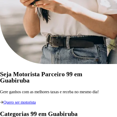
Seja Motorista Parceiro 99 em
Guabiruba
Gere ganhos com as melhores taxas e receba no mesmo dia!
Quero ser motorista
Categorias
99
em
Guabiruba