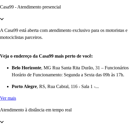
Casa99 - Atendimento presencial
A Casa99 está aberta com atendimento exclusivo para os motoristas e
motociclistas parceiros.
Veja o endereço da Casa99 mais perto de você:
Belo Horizonte
, MG Rua Santa Rita Durão, 31 – Funcionários
Horário de Funcionamento: Segunda a Sexta das 09h às 17h.
Porto Alegre
, RS, Rua Cabral, 116 - Sala 1 -...
Ver mais
Atendimento à distância em tempo real