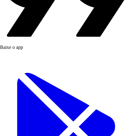
Baixe o app