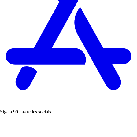
Siga a 99 nas redes sociais