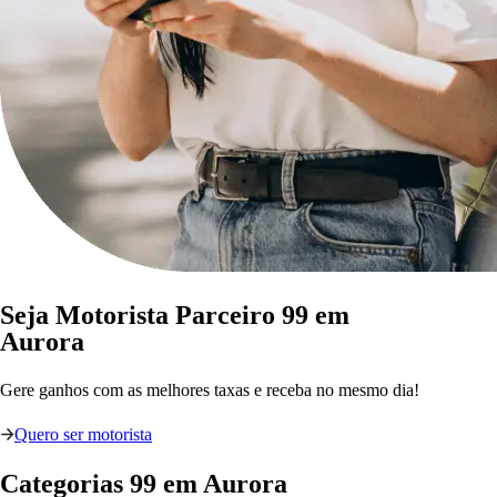
Seja Motorista Parceiro 99 em
Aurora
Gere ganhos com as melhores taxas e receba no mesmo dia!
Quero ser motorista
Categorias
99
em
Aurora