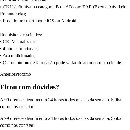
• CNH definitiva na categoria B ou AB com EAR (Exerce Atividade
Remunerada);
• Possuir um smartphone IOS ou Android.
Requisitos de veículos:
• CRLV atualizado;
• 4 portas funcionais;
• Ar-condicionado;
• O ano mínimo de fabricação pode variar de acordo com a cidade.
Anterior
Próximo
Ficou com dúvidas?
A 99 oferece atendimento 24 horas todos os dias da semana. Saiba
como nos contatar:
A 99 oferece atendimento 24 horas todos os dias da semana. Saiba
como nos contatar: