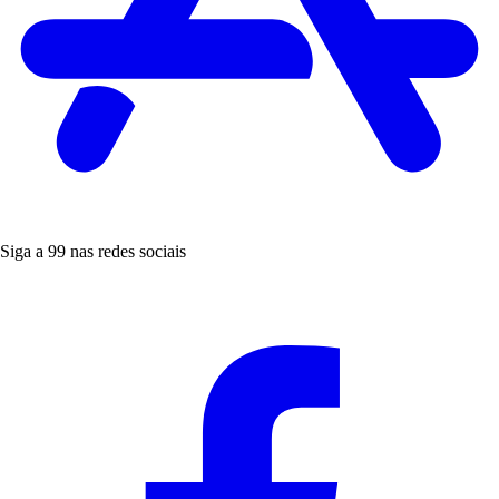
Siga a 99 nas redes sociais