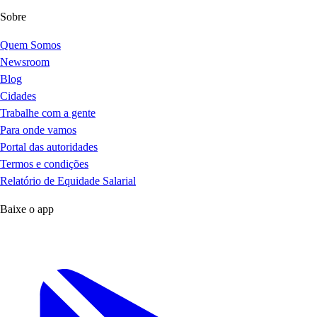
Sobre
Quem Somos
Newsroom
Blog
Cidades
Trabalhe com a gente
Para onde vamos
Portal das autoridades
Termos e condições
Relatório de Equidade Salarial
Baixe o app