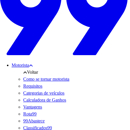
Motorista
Voltar
Como se tornar motorista
Requisitos
Categorias de veículos
Calculadora de Ganhos
Vantagens
Rota99
99Abastece
Classificados99