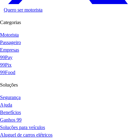
Quero ser motorista
Categorias
Motorista
Passageiro
Empresas
99Pay
99Pix
99Food
Soluções
Segurança
Ajuda
Benefícios
Ganhos 99
Soluções para veículos
Aluguel de carros elétricos