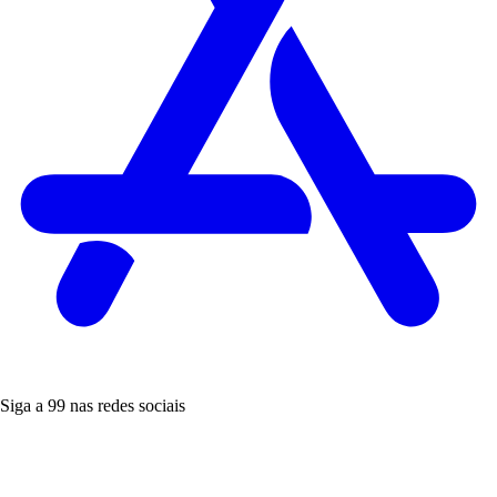
Siga a 99 nas redes sociais