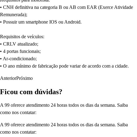
• CNH definitiva na categoria B ou AB com EAR (Exerce Atividade
Remunerada);
• Possuir um smartphone IOS ou Android.
Requisitos de veículos:
• CRLV atualizado;
• 4 portas funcionais;
• Ar-condicionado;
• O ano mínimo de fabricação pode variar de acordo com a cidade.
Anterior
Próximo
Ficou com dúvidas?
A 99 oferece atendimento 24 horas todos os dias da semana. Saiba
como nos contatar:
A 99 oferece atendimento 24 horas todos os dias da semana. Saiba
como nos contatar: