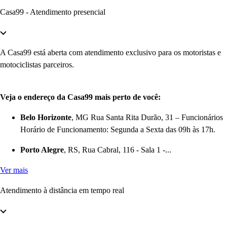
Casa99 - Atendimento presencial
A Casa99 está aberta com atendimento exclusivo para os motoristas e
motociclistas parceiros.
Veja o endereço da Casa99 mais perto de você:
Belo Horizonte
, MG Rua Santa Rita Durão, 31 – Funcionários
Horário de Funcionamento: Segunda a Sexta das 09h às 17h.
Porto Alegre
, RS, Rua Cabral, 116 - Sala 1 -...
Ver mais
Atendimento à distância em tempo real