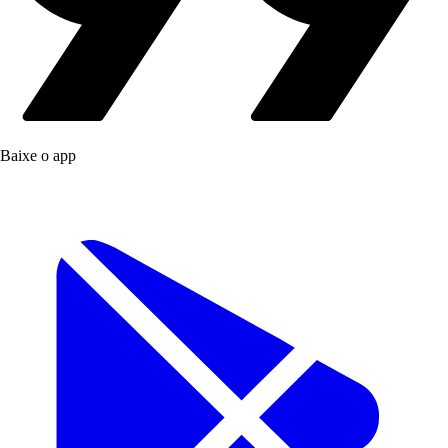
Baixe o app