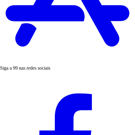
Siga a 99 nas redes sociais