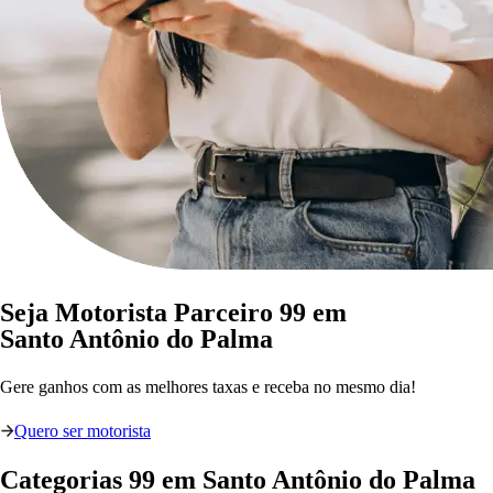
Seja Motorista Parceiro 99 em
Santo Antônio do Palma
Gere ganhos com as melhores taxas e receba no mesmo dia!
Quero ser motorista
Categorias
99
em
Santo Antônio do Palma