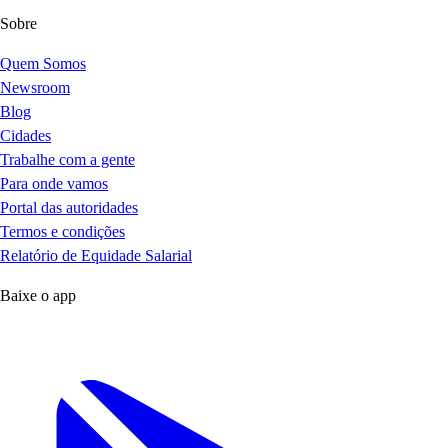
Sobre
Quem Somos
Newsroom
Blog
Cidades
Trabalhe com a gente
Para onde vamos
Portal das autoridades
Termos e condições
Relatório de Equidade Salarial
Baixe o app