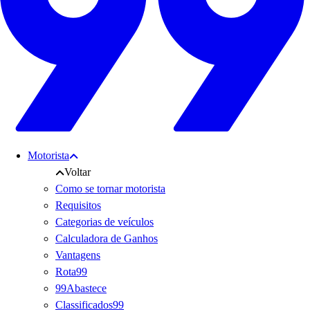
Motorista
Voltar
Como se tornar motorista
Requisitos
Categorias de veículos
Calculadora de Ganhos
Vantagens
Rota99
99Abastece
Classificados99