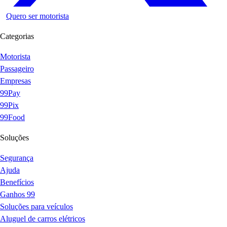
Quero ser motorista
Categorias
Motorista
Passageiro
Empresas
99Pay
99Pix
99Food
Soluções
Segurança
Ajuda
Benefícios
Ganhos 99
Soluções para veículos
Aluguel de carros elétricos