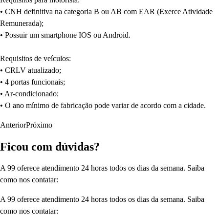
• CNH definitiva na categoria B ou AB com EAR (Exerce Atividade
Remunerada);
• Possuir um smartphone IOS ou Android.
Requisitos de veículos:
• CRLV atualizado;
• 4 portas funcionais;
• Ar-condicionado;
• O ano mínimo de fabricação pode variar de acordo com a cidade.
Anterior
Próximo
Ficou com dúvidas?
A 99 oferece atendimento 24 horas todos os dias da semana. Saiba
como nos contatar:
A 99 oferece atendimento 24 horas todos os dias da semana. Saiba
como nos contatar: