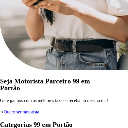
Seja Motorista Parceiro 99 em
Portão
Gere ganhos com as melhores taxas e receba no mesmo dia!
Quero ser motorista
Categorias
99
em
Portão