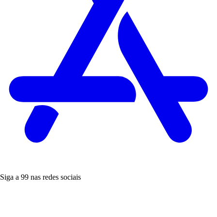
Siga a 99 nas redes sociais