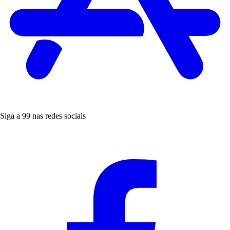
Siga a 99 nas redes sociais