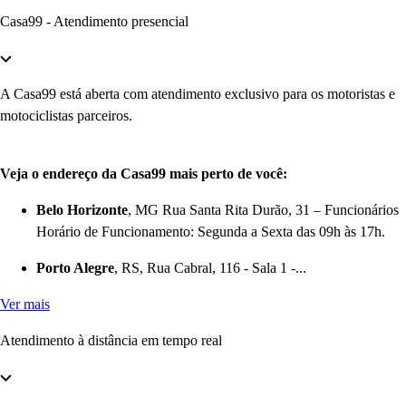
Casa99 - Atendimento presencial
A Casa99 está aberta com atendimento exclusivo para os motoristas e
motociclistas parceiros.
Veja o endereço da Casa99 mais perto de você:
Belo Horizonte
, MG Rua Santa Rita Durão, 31 – Funcionários
Horário de Funcionamento: Segunda a Sexta das 09h às 17h.
Porto Alegre
, RS, Rua Cabral, 116 - Sala 1 -...
Ver mais
Atendimento à distância em tempo real