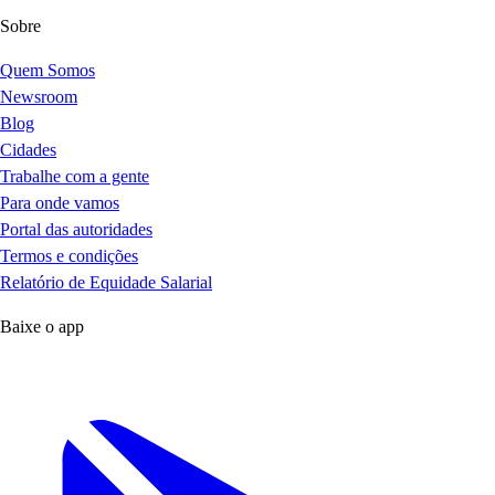
Sobre
Quem Somos
Newsroom
Blog
Cidades
Trabalhe com a gente
Para onde vamos
Portal das autoridades
Termos e condições
Relatório de Equidade Salarial
Baixe o app