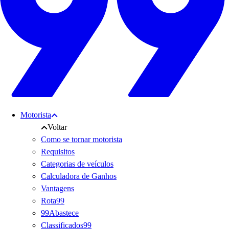
Motorista
Voltar
Como se tornar motorista
Requisitos
Categorias de veículos
Calculadora de Ganhos
Vantagens
Rota99
99Abastece
Classificados99