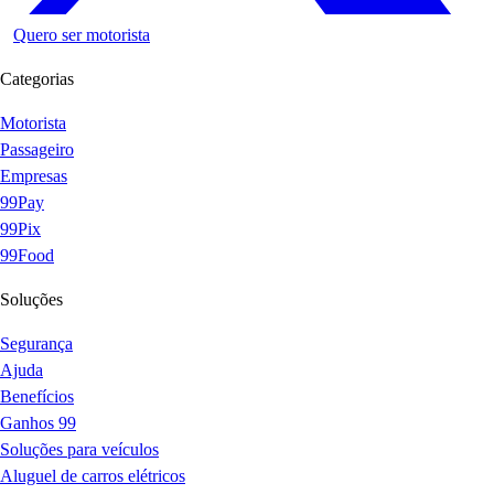
Quero ser motorista
Categorias
Motorista
Passageiro
Empresas
99Pay
99Pix
99Food
Soluções
Segurança
Ajuda
Benefícios
Ganhos 99
Soluções para veículos
Aluguel de carros elétricos