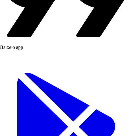
Baixe o app