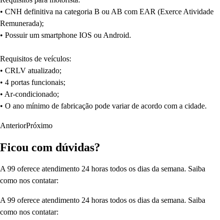
• CNH definitiva na categoria B ou AB com EAR (Exerce Atividade
Remunerada);
• Possuir um smartphone IOS ou Android.
Requisitos de veículos:
• CRLV atualizado;
• 4 portas funcionais;
• Ar-condicionado;
• O ano mínimo de fabricação pode variar de acordo com a cidade.
Anterior
Próximo
Ficou com dúvidas?
A 99 oferece atendimento 24 horas todos os dias da semana. Saiba
como nos contatar:
A 99 oferece atendimento 24 horas todos os dias da semana. Saiba
como nos contatar: