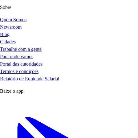
Sobre
Quem Somos
Newsroom
Blog
Cidades
Trabalhe com a gente
Para onde vamos
Portal das autoridades
Termos e condições
Relatório de Equidade Salarial
Baixe o app