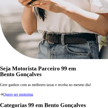
Seja Motorista Parceiro 99 em
Bento Gonçalves
Gere ganhos com as melhores taxas e receba no mesmo dia!
Quero ser motorista
Categorias
99
em
Bento Gonçalves