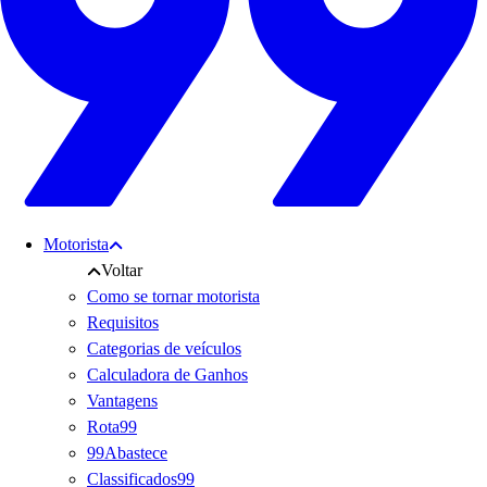
Motorista
Voltar
Como se tornar motorista
Requisitos
Categorias de veículos
Calculadora de Ganhos
Vantagens
Rota99
99Abastece
Classificados99