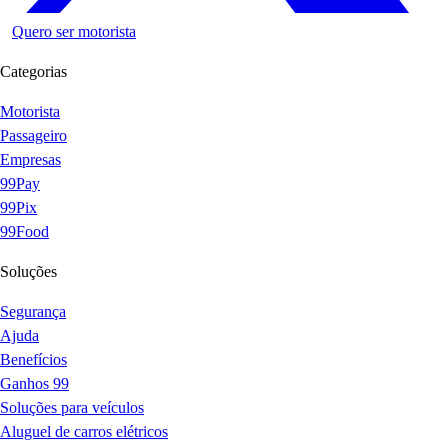
Quero ser motorista
Categorias
Motorista
Passageiro
Empresas
99Pay
99Pix
99Food
Soluções
Segurança
Ajuda
Benefícios
Ganhos 99
Soluções para veículos
Aluguel de carros elétricos