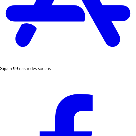
Siga a 99 nas redes sociais