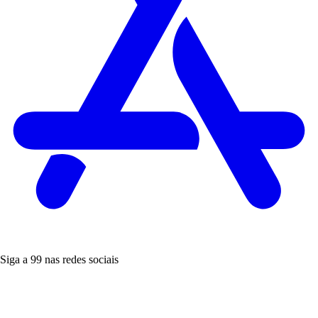
Siga a 99 nas redes sociais