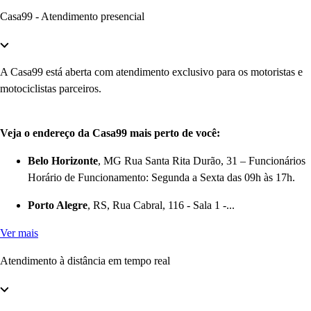
Casa99 - Atendimento presencial
A Casa99 está aberta com atendimento exclusivo para os motoristas e
motociclistas parceiros.
Veja o endereço da Casa99 mais perto de você:
Belo Horizonte
, MG Rua Santa Rita Durão, 31 – Funcionários
Horário de Funcionamento: Segunda a Sexta das 09h às 17h.
Porto Alegre
, RS, Rua Cabral, 116 - Sala 1 -...
Ver mais
Atendimento à distância em tempo real