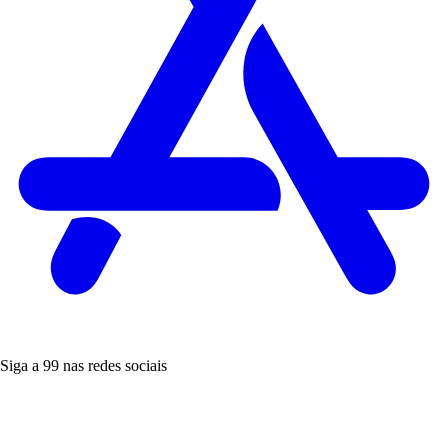
Siga a 99 nas redes sociais