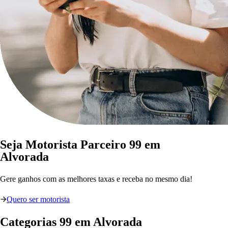
Seja Motorista Parceiro 99 em
Alvorada
Gere ganhos com as melhores taxas e receba no mesmo dia!
Quero ser motorista
Categorias
99
em
Alvorada