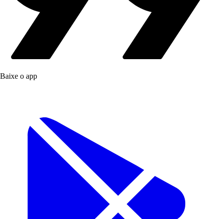
Baixe o app