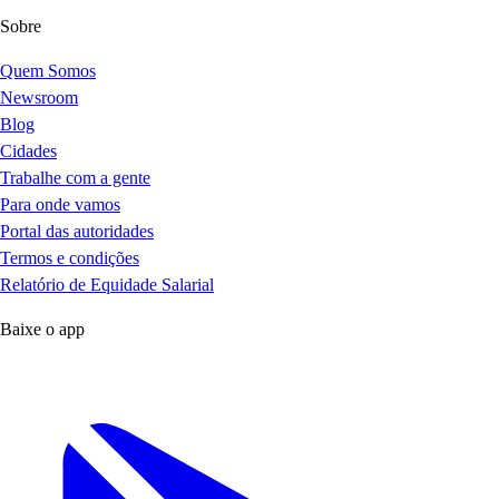
Sobre
Quem Somos
Newsroom
Blog
Cidades
Trabalhe com a gente
Para onde vamos
Portal das autoridades
Termos e condições
Relatório de Equidade Salarial
Baixe o app