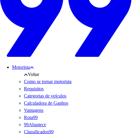
Motorista
Voltar
Como se tornar motorista
Requisitos
Categorias de veículos
Calculadora de Ganhos
Vantagens
Rota99
99Abastece
Classificados99