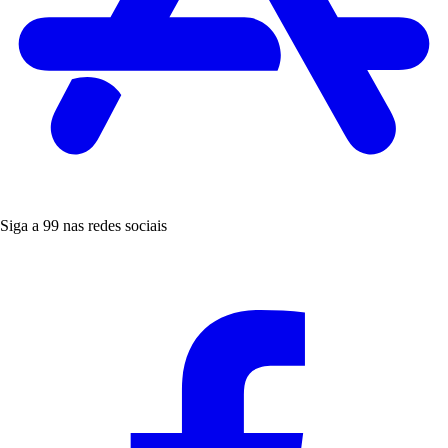
Siga a 99 nas redes sociais