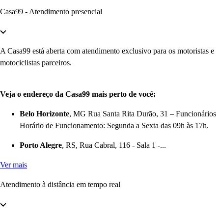
Casa99 - Atendimento presencial
A Casa99 está aberta com atendimento exclusivo para os motoristas e
motociclistas parceiros.
Veja o endereço da Casa99 mais perto de você:
Belo Horizonte
, MG Rua Santa Rita Durão, 31 – Funcionários
Horário de Funcionamento: Segunda a Sexta das 09h às 17h.
Porto Alegre
, RS, Rua Cabral, 116 - Sala 1 -...
Ver mais
Atendimento à distância em tempo real