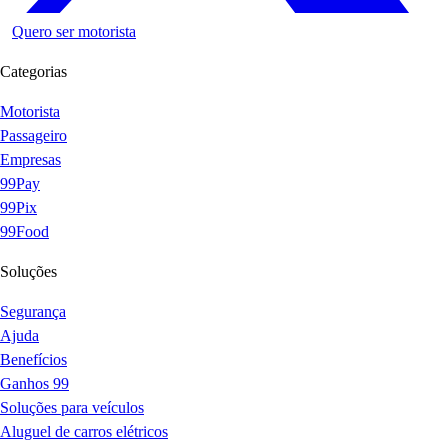
Quero ser motorista
Categorias
Motorista
Passageiro
Empresas
99Pay
99Pix
99Food
Soluções
Segurança
Ajuda
Benefícios
Ganhos 99
Soluções para veículos
Aluguel de carros elétricos