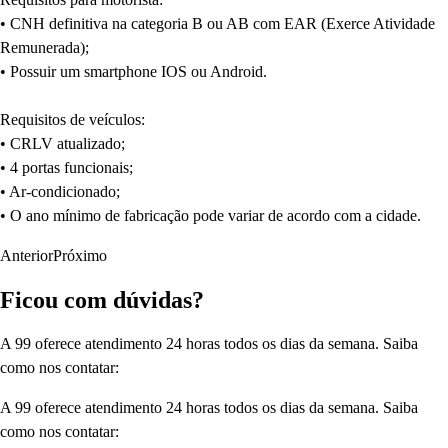
• CNH definitiva na categoria B ou AB com EAR (Exerce Atividade
Remunerada);
• Possuir um smartphone IOS ou Android.
Requisitos de veículos:
• CRLV atualizado;
• 4 portas funcionais;
• Ar-condicionado;
• O ano mínimo de fabricação pode variar de acordo com a cidade.
Anterior
Próximo
Ficou com dúvidas?
A 99 oferece atendimento 24 horas todos os dias da semana. Saiba
como nos contatar:
A 99 oferece atendimento 24 horas todos os dias da semana. Saiba
como nos contatar: