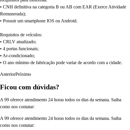
• CNH definitiva na categoria B ou AB com EAR (Exerce Atividade
Remunerada);
• Possuir um smartphone IOS ou Android.
Requisitos de veículos:
• CRLV atualizado;
• 4 portas funcionais;
• Ar-condicionado;
• O ano mínimo de fabricação pode variar de acordo com a cidade.
Anterior
Próximo
Ficou com dúvidas?
A 99 oferece atendimento 24 horas todos os dias da semana. Saiba
como nos contatar:
A 99 oferece atendimento 24 horas todos os dias da semana. Saiba
como nos contatar: