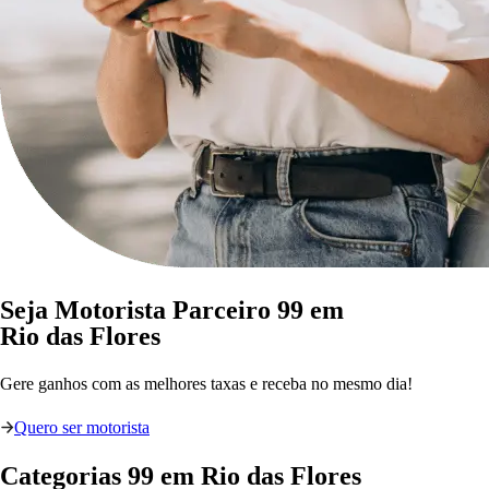
Seja Motorista Parceiro 99 em
Rio das Flores
Gere ganhos com as melhores taxas e receba no mesmo dia!
Quero ser motorista
Categorias
99
em
Rio das Flores