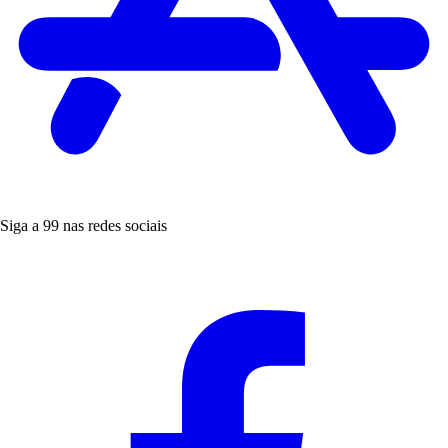
Siga a 99 nas redes sociais