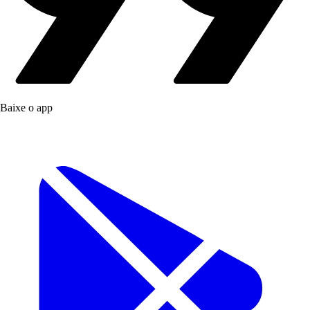
Baixe o app