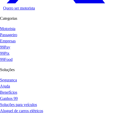
Quero ser motorista
Categorias
Motorista
Passageiro
Empresas
99Pay
99Pix
99Food
Soluções
Segurança
Ajuda
Benefícios
Ganhos 99
Soluções para veículos
Aluguel de carros elétricos