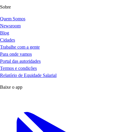
Sobre
Quem Somos
Newsroom
Blog
Cidades
Trabalhe com a gente
Para onde vamos
Portal das autoridades
Termos e condições
Relatório de Equidade Salarial
Baixe o app