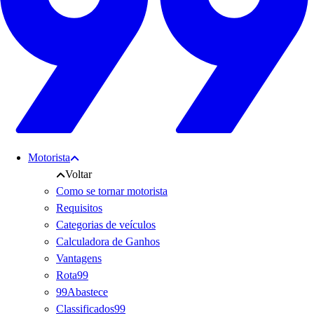
Motorista
Voltar
Como se tornar motorista
Requisitos
Categorias de veículos
Calculadora de Ganhos
Vantagens
Rota99
99Abastece
Classificados99