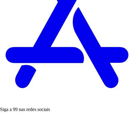
Siga a 99 nas redes sociais