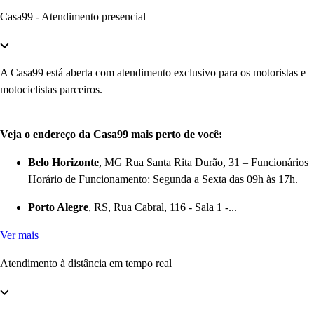
Casa99 - Atendimento presencial
A Casa99 está aberta com atendimento exclusivo para os motoristas e
motociclistas parceiros.
Veja o endereço da Casa99 mais perto de você:
Belo Horizonte
, MG Rua Santa Rita Durão, 31 – Funcionários
Horário de Funcionamento: Segunda a Sexta das 09h às 17h.
Porto Alegre
, RS, Rua Cabral, 116 - Sala 1 -...
Ver mais
Atendimento à distância em tempo real