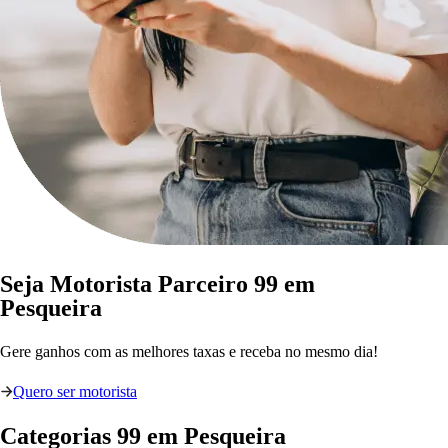
Seja Motorista Parceiro 99 em
Pesqueira
Gere ganhos com as melhores taxas e receba no mesmo dia!
Quero ser motorista
Categorias
99
em
Pesqueira