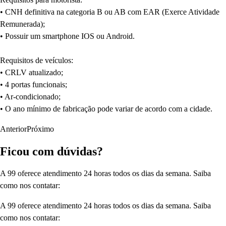
• CNH definitiva na categoria B ou AB com EAR (Exerce Atividade
Remunerada);
• Possuir um smartphone IOS ou Android.
Requisitos de veículos:
• CRLV atualizado;
• 4 portas funcionais;
• Ar-condicionado;
• O ano mínimo de fabricação pode variar de acordo com a cidade.
Anterior
Próximo
Ficou com dúvidas?
A 99 oferece atendimento 24 horas todos os dias da semana. Saiba
como nos contatar:
A 99 oferece atendimento 24 horas todos os dias da semana. Saiba
como nos contatar: