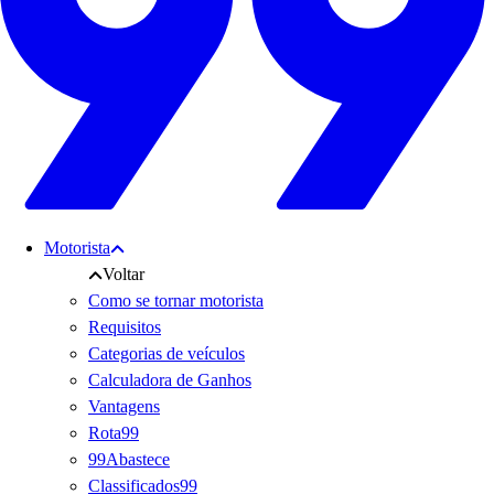
Motorista
Voltar
Como se tornar motorista
Requisitos
Categorias de veículos
Calculadora de Ganhos
Vantagens
Rota99
99Abastece
Classificados99