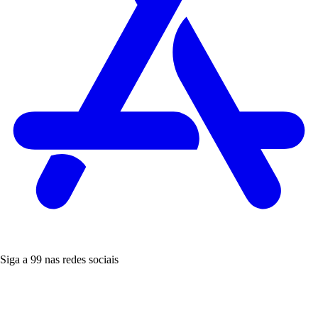
Siga a 99 nas redes sociais