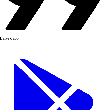
Baixe o app