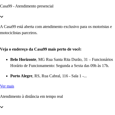
Casa99 - Atendimento presencial
A Casa99 está aberta com atendimento exclusivo para os motoristas e
motociclistas parceiros.
Veja o endereço da Casa99 mais perto de você:
Belo Horizonte
, MG Rua Santa Rita Durão, 31 – Funcionários
Horário de Funcionamento: Segunda a Sexta das 09h às 17h.
Porto Alegre
, RS, Rua Cabral, 116 - Sala 1 -...
Ver mais
Atendimento à distância em tempo real