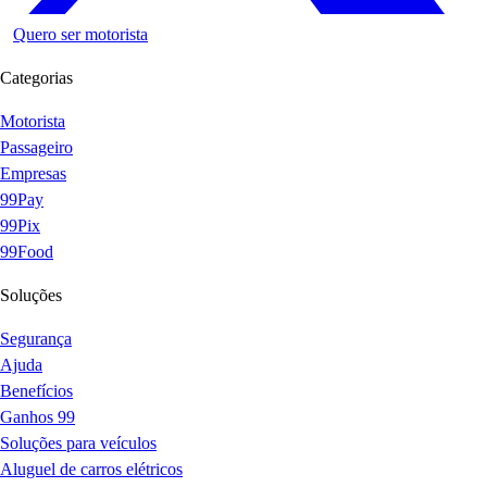
Quero ser motorista
Categorias
Motorista
Passageiro
Empresas
99Pay
99Pix
99Food
Soluções
Segurança
Ajuda
Benefícios
Ganhos 99
Soluções para veículos
Aluguel de carros elétricos