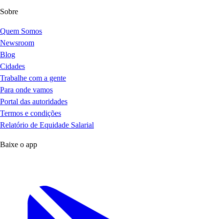
Sobre
Quem Somos
Newsroom
Blog
Cidades
Trabalhe com a gente
Para onde vamos
Portal das autoridades
Termos e condições
Relatório de Equidade Salarial
Baixe o app