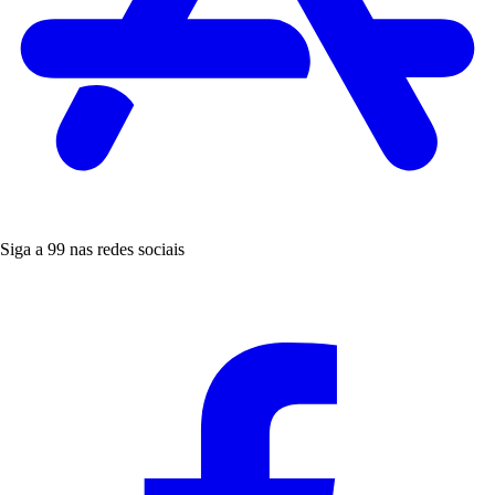
Siga a 99 nas redes sociais