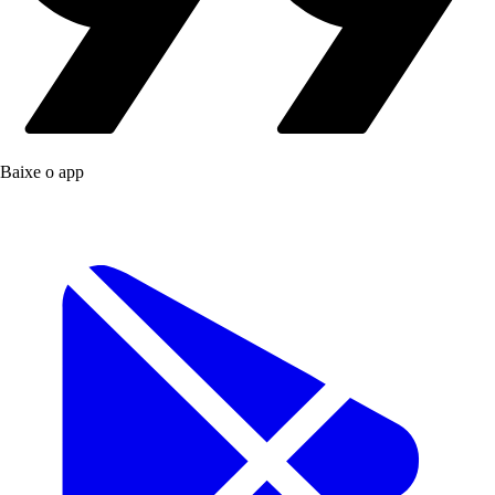
Baixe o app