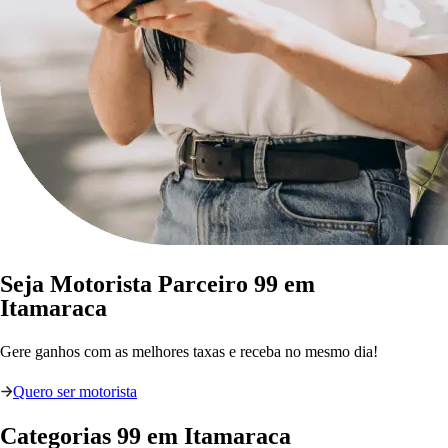
Seja Motorista Parceiro 99 em
Itamaraca
Gere ganhos com as melhores taxas e receba no mesmo dia!
Quero ser motorista
Categorias
99
em
Itamaraca