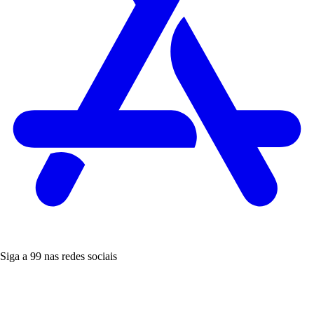
Siga a 99 nas redes sociais