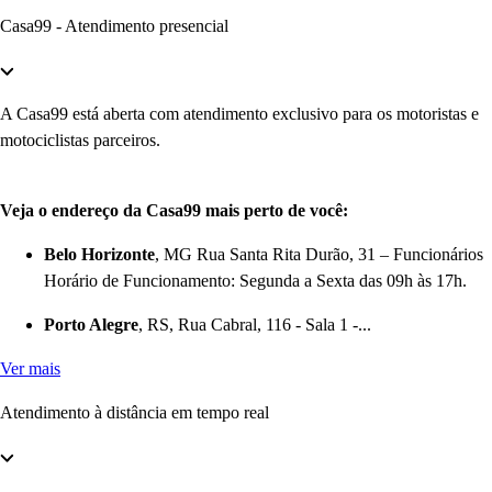
Casa99 - Atendimento presencial
A Casa99 está aberta com atendimento exclusivo para os motoristas e
motociclistas parceiros.
Veja o endereço da Casa99 mais perto de você:
Belo Horizonte
, MG Rua Santa Rita Durão, 31 – Funcionários
Horário de Funcionamento: Segunda a Sexta das 09h às 17h.
Porto Alegre
, RS, Rua Cabral, 116 - Sala 1 -...
Ver mais
Atendimento à distância em tempo real