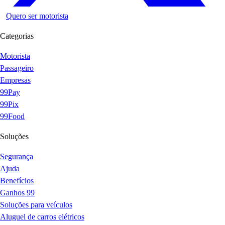
Quero ser motorista
Categorias
Motorista
Passageiro
Empresas
99Pay
99Pix
99Food
Soluções
Segurança
Ajuda
Benefícios
Ganhos 99
Soluções para veículos
Aluguel de carros elétricos