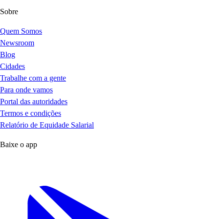
Sobre
Quem Somos
Newsroom
Blog
Cidades
Trabalhe com a gente
Para onde vamos
Portal das autoridades
Termos e condições
Relatório de Equidade Salarial
Baixe o app