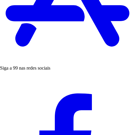
Siga a 99 nas redes sociais