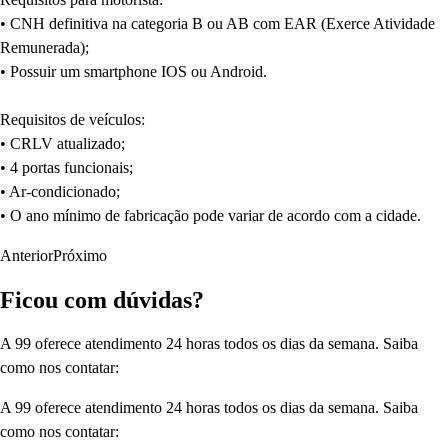
• CNH definitiva na categoria B ou AB com EAR (Exerce Atividade
Remunerada);
• Possuir um smartphone IOS ou Android.
Requisitos de veículos:
• CRLV atualizado;
• 4 portas funcionais;
• Ar-condicionado;
• O ano mínimo de fabricação pode variar de acordo com a cidade.
Anterior
Próximo
Ficou com dúvidas?
A 99 oferece atendimento 24 horas todos os dias da semana. Saiba
como nos contatar:
A 99 oferece atendimento 24 horas todos os dias da semana. Saiba
como nos contatar: