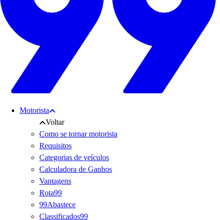
Motorista
Voltar
Como se tornar motorista
Requisitos
Categorias de veículos
Calculadora de Ganhos
Vantagens
Rota99
99Abastece
Classificados99