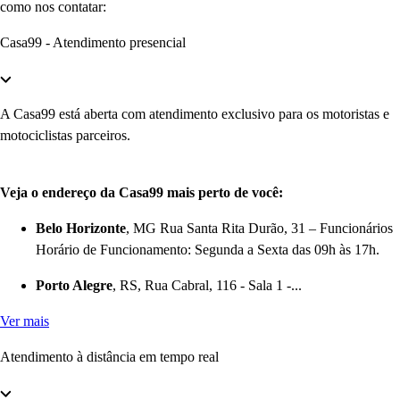
como nos contatar:
Casa99 - Atendimento presencial
A Casa99 está aberta com atendimento exclusivo para os motoristas e
motociclistas parceiros.
Veja o endereço da Casa99 mais perto de você:
Belo Horizonte
, MG Rua Santa Rita Durão, 31 – Funcionários
Horário de Funcionamento: Segunda a Sexta das 09h às 17h.
Porto Alegre
, RS, Rua Cabral, 116 - Sala 1 -...
Ver mais
Atendimento à distância em tempo real