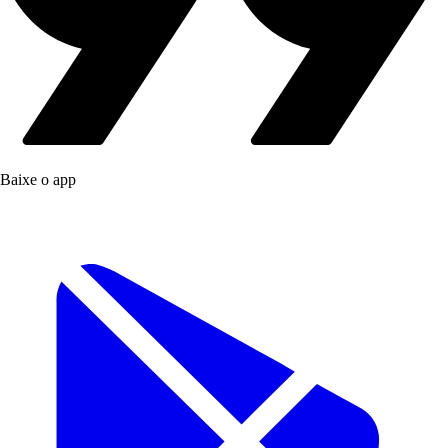
Baixe o app