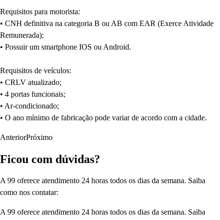
Requisitos para motorista:
• CNH definitiva na categoria B ou AB com EAR (Exerce Atividade
Remunerada);
• Possuir um smartphone IOS ou Android.
Requisitos de veículos:
• CRLV atualizado;
• 4 portas funcionais;
• Ar-condicionado;
• O ano mínimo de fabricação pode variar de acordo com a cidade.
Anterior
Próximo
Ficou com dúvidas?
A 99 oferece atendimento 24 horas todos os dias da semana. Saiba
como nos contatar:
A 99 oferece atendimento 24 horas todos os dias da semana. Saiba