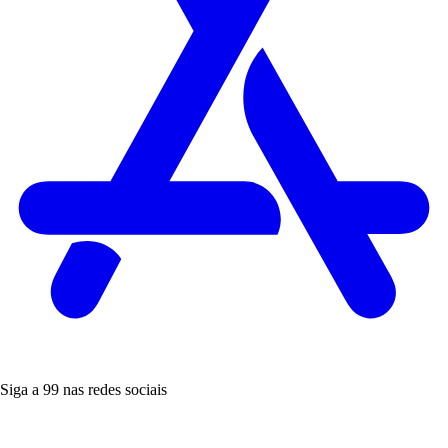
Siga a 99 nas redes sociais