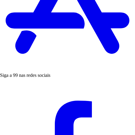
Siga a 99 nas redes sociais