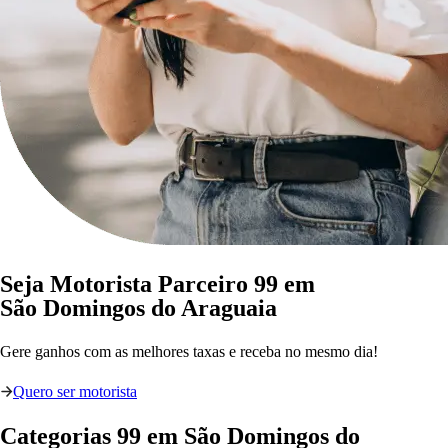
Seja Motorista Parceiro 99 em
São Domingos do Araguaia
Gere ganhos com as melhores taxas e receba no mesmo dia!
Quero ser motorista
Categorias
99
em
São Domingos do