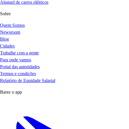
Aluguel de carros elétricos
Sobre
Quem Somos
Newsroom
Blog
Cidades
Trabalhe com a gente
Para onde vamos
Portal das autoridades
Termos e condições
Relatório de Equidade Salarial
Baixe o app