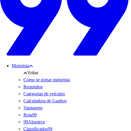
Motorista
Voltar
Como se tornar motorista
Requisitos
Categorias de veículos
Calculadora de Ganhos
Vantagens
Rota99
99Abastece
Classificados99