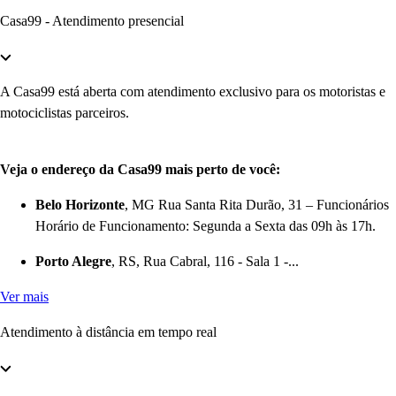
Casa99 - Atendimento presencial
A Casa99 está aberta com atendimento exclusivo para os motoristas e
motociclistas parceiros.
Veja o endereço da Casa99 mais perto de você:
Belo Horizonte
, MG Rua Santa Rita Durão, 31 – Funcionários
Horário de Funcionamento: Segunda a Sexta das 09h às 17h.
Porto Alegre
, RS, Rua Cabral, 116 - Sala 1 -...
Ver mais
Atendimento à distância em tempo real