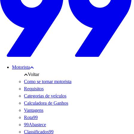
Motorista
Voltar
Como se tornar motorista
Requisitos
Categorias de veículos
Calculadora de Ganhos
Vantagens
Rota99
99Abastece
Classificados99