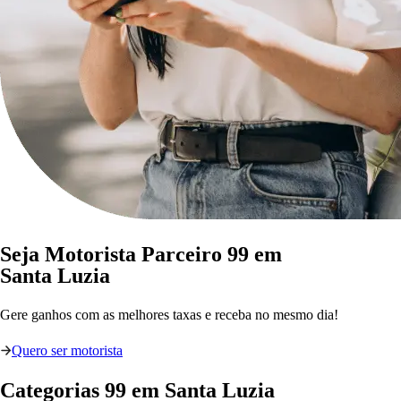
Seja Motorista Parceiro 99 em
Santa Luzia
Gere ganhos com as melhores taxas e receba no mesmo dia!
Quero ser motorista
Categorias
99
em
Santa Luzia