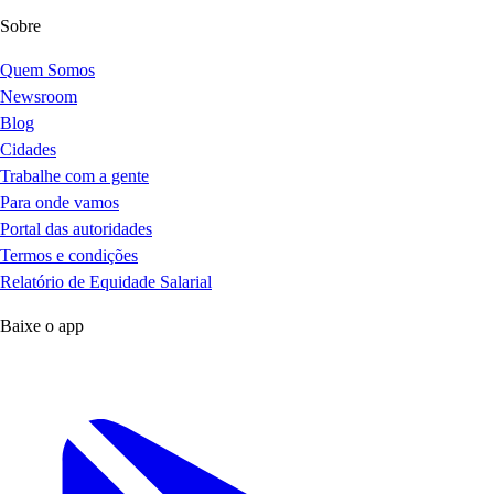
Sobre
Quem Somos
Newsroom
Blog
Cidades
Trabalhe com a gente
Para onde vamos
Portal das autoridades
Termos e condições
Relatório de Equidade Salarial
Baixe o app