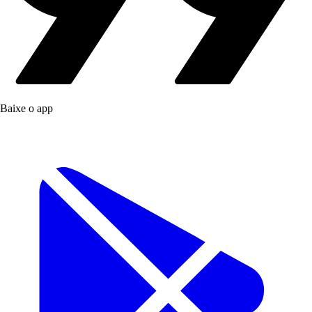
Baixe o app