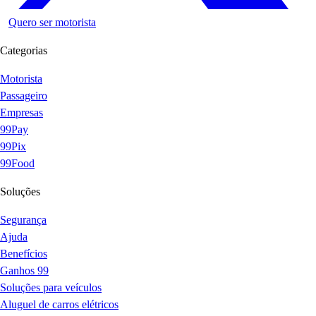
Quero ser motorista
Categorias
Motorista
Passageiro
Empresas
99Pay
99Pix
99Food
Soluções
Segurança
Ajuda
Benefícios
Ganhos 99
Soluções para veículos
Aluguel de carros elétricos