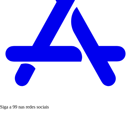
Siga a 99 nas redes sociais