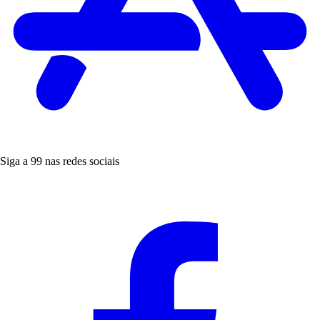
Siga a 99 nas redes sociais