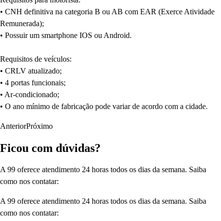
• CNH definitiva na categoria B ou AB com EAR (Exerce Atividade
Remunerada);
• Possuir um smartphone IOS ou Android.
Requisitos de veículos:
• CRLV atualizado;
• 4 portas funcionais;
• Ar-condicionado;
• O ano mínimo de fabricação pode variar de acordo com a cidade.
Anterior
Próximo
Ficou com dúvidas?
A 99 oferece atendimento 24 horas todos os dias da semana. Saiba
como nos contatar:
A 99 oferece atendimento 24 horas todos os dias da semana. Saiba
como nos contatar: