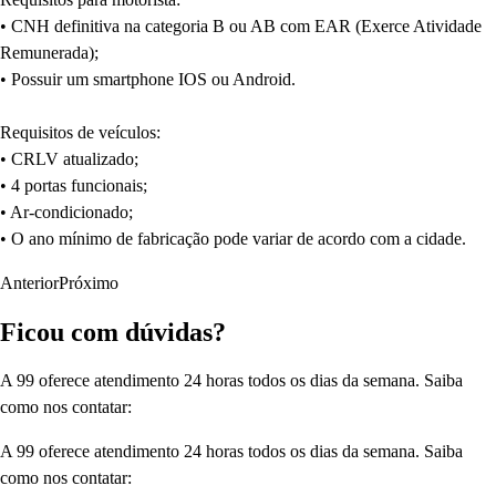
• CNH definitiva na categoria B ou AB com EAR (Exerce Atividade
Remunerada);
• Possuir um smartphone IOS ou Android.
Requisitos de veículos:
• CRLV atualizado;
• 4 portas funcionais;
• Ar-condicionado;
• O ano mínimo de fabricação pode variar de acordo com a cidade.
Anterior
Próximo
Ficou com dúvidas?
A 99 oferece atendimento 24 horas todos os dias da semana. Saiba
como nos contatar:
A 99 oferece atendimento 24 horas todos os dias da semana. Saiba
como nos contatar: