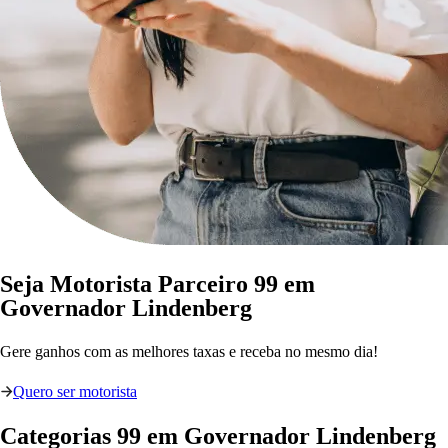
Seja Motorista Parceiro 99 em
Governador Lindenberg
Gere ganhos com as melhores taxas e receba no mesmo dia!
Quero ser motorista
Categorias
99
em
Governador Lindenberg