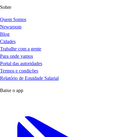
Sobre
Quem Somos
Newsroom
Blog
Cidades
Trabalhe com a gente
Para onde vamos
Portal das autoridades
Termos e condições
Relatório de Equidade Salarial
Baixe o app