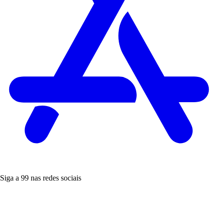
Siga a 99 nas redes sociais