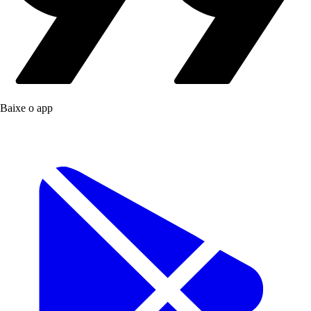
Baixe o app