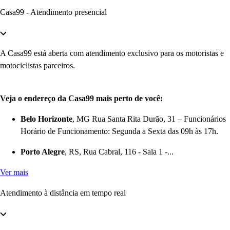
Casa99 - Atendimento presencial
A Casa99 está aberta com atendimento exclusivo para os motoristas e
motociclistas parceiros.
Veja o endereço da Casa99 mais perto de você:
Belo Horizonte
, MG Rua Santa Rita Durão, 31 – Funcionários
Horário de Funcionamento: Segunda a Sexta das 09h às 17h.
Porto Alegre
, RS, Rua Cabral, 116 - Sala 1 -...
Ver mais
Atendimento à distância em tempo real