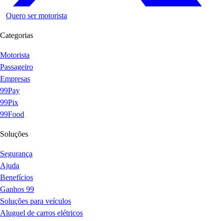
Quero ser motorista
Categorias
Motorista
Passageiro
Empresas
99Pay
99Pix
99Food
Soluções
Segurança
Ajuda
Benefícios
Ganhos 99
Soluções para veículos
Aluguel de carros elétricos