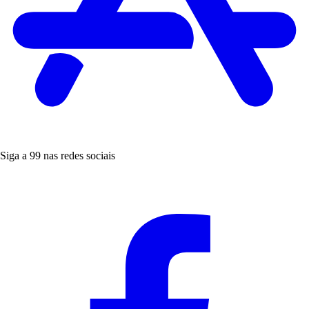
Siga a 99 nas redes sociais