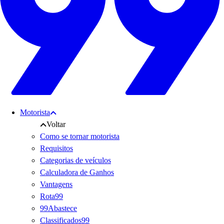
Motorista
Voltar
Como se tornar motorista
Requisitos
Categorias de veículos
Calculadora de Ganhos
Vantagens
Rota99
99Abastece
Classificados99