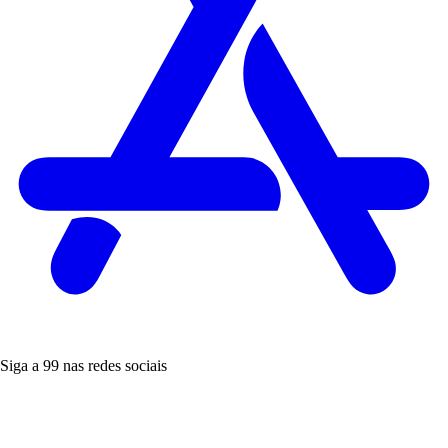
Siga a 99 nas redes sociais