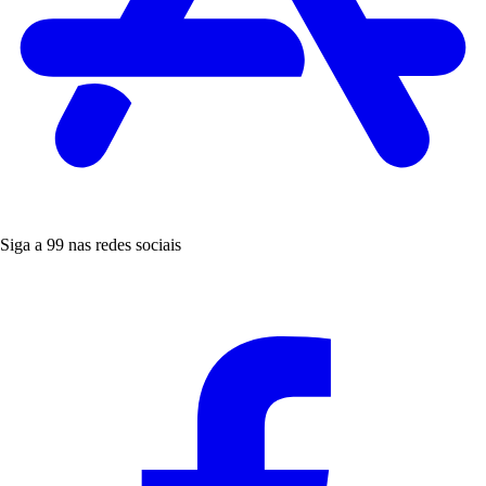
Siga a 99 nas redes sociais