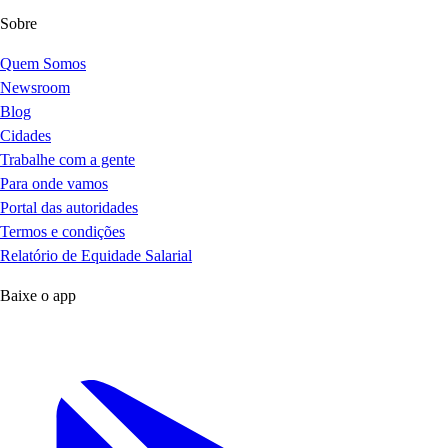
Sobre
Quem Somos
Newsroom
Blog
Cidades
Trabalhe com a gente
Para onde vamos
Portal das autoridades
Termos e condições
Relatório de Equidade Salarial
Baixe o app