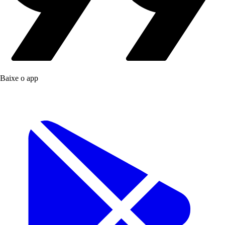
Baixe o app