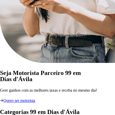
Seja Motorista Parceiro 99 em
Dias d'Ávila
Gere ganhos com as melhores taxas e receba no mesmo dia!
Quero ser motorista
Categorias
99
em
Dias d'Ávila