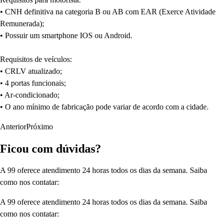
• CNH definitiva na categoria B ou AB com EAR (Exerce Atividade
Remunerada);
• Possuir um smartphone IOS ou Android.
Requisitos de veículos:
• CRLV atualizado;
• 4 portas funcionais;
• Ar-condicionado;
• O ano mínimo de fabricação pode variar de acordo com a cidade.
Anterior
Próximo
Ficou com dúvidas?
A 99 oferece atendimento 24 horas todos os dias da semana. Saiba
como nos contatar:
A 99 oferece atendimento 24 horas todos os dias da semana. Saiba
como nos contatar: