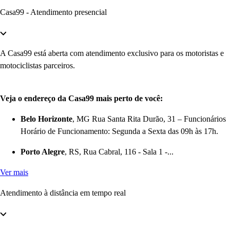
Casa99 - Atendimento presencial
A Casa99 está aberta com atendimento exclusivo para os motoristas e
motociclistas parceiros.
Veja o endereço da Casa99 mais perto de você:
Belo Horizonte
, MG Rua Santa Rita Durão, 31 – Funcionários
Horário de Funcionamento: Segunda a Sexta das 09h às 17h.
Porto Alegre
, RS, Rua Cabral, 116 - Sala 1 -...
Ver mais
Atendimento à distância em tempo real