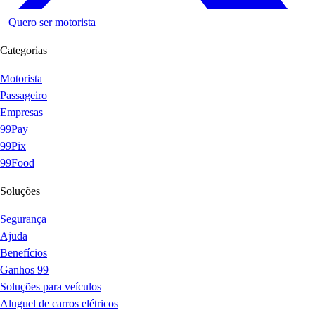
Quero ser motorista
Categorias
Motorista
Passageiro
Empresas
99Pay
99Pix
99Food
Soluções
Segurança
Ajuda
Benefícios
Ganhos 99
Soluções para veículos
Aluguel de carros elétricos