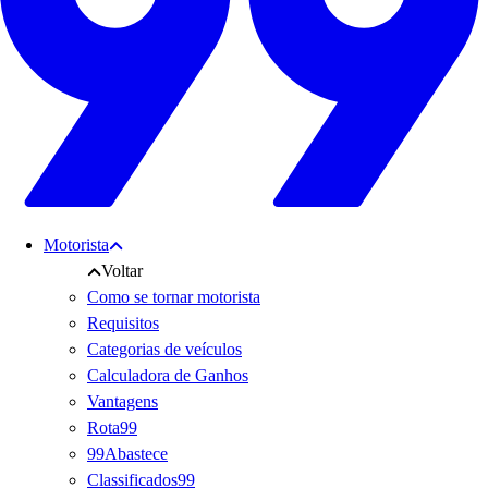
Motorista
Voltar
Como se tornar motorista
Requisitos
Categorias de veículos
Calculadora de Ganhos
Vantagens
Rota99
99Abastece
Classificados99