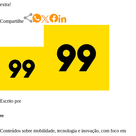
extra!
Compartilhe
Escrito por
99
Conteúdos sobre mobilidade, tecnologia e inovação, com foco em