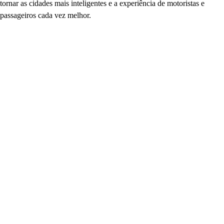
tornar as cidades mais inteligentes e a experiência de motoristas e
passageiros cada vez melhor.