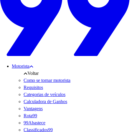
Motorista
Voltar
Como se tornar motorista
Requisitos
Categorias de veículos
Calculadora de Ganhos
Vantagens
Rota99
99Abastece
Classificados99