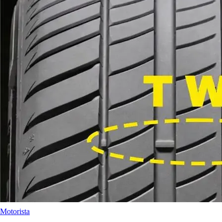
Motorista