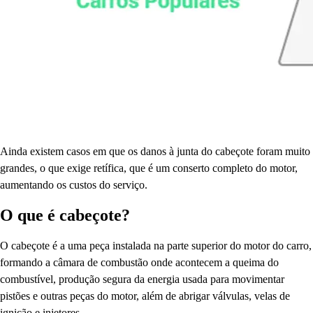
Ainda existem casos em que os danos à junta do cabeçote foram muito
grandes, o que exige retífica, que é um conserto completo do motor,
aumentando os custos do serviço.
O que é cabeçote?
O cabeçote é a uma peça instalada na parte superior do motor do carro,
formando a câmara de combustão onde acontecem a queima do
combustível, produção segura da energia usada para movimentar
pistões e outras peças do motor, além de abrigar válvulas, velas de
ignição e injetores.