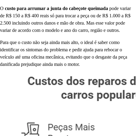
O
custo para arrumar a junta do cabeçote queimada
pode variar
de R$ 150 a R$ 400 reais só para trocar a peça ou de R$ 1.000 a R$
2.500 incluindo outros danos e mão de obra. Mas esse valor pode
variar de acordo com o modelo e ano do carro, região e outros.
Para que o custo não seja ainda mais alto, o ideal é saber como
identificar os sintomas do problema e pedir ajuda para rebocar o
veículo até uma oficina mecânica, evitando que o desgaste da peça
danificada prejudique ainda mais o motor.