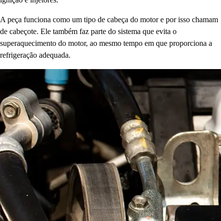
A peça funciona como um tipo de cabeça do motor e por isso chamam
de cabeçote. Ele também faz parte do sistema que evita o
superaquecimento do motor, ao mesmo tempo em que proporciona a
refrigeração adequada.