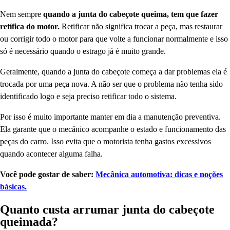
Nem sempre
quando a junta do cabeçote queima, tem que fazer
retífica do motor.
Retificar não significa trocar a peça, mas restaurar
ou corrigir todo o motor para que volte a funcionar normalmente e isso
só é necessário quando o estrago já é muito grande.
Geralmente, quando a junta do cabeçote começa a dar problemas ela é
trocada por uma peça nova. A não ser que o problema não tenha sido
identificado logo e seja preciso retificar todo o sistema.
Por isso é muito importante manter em dia a manutenção preventiva.
Ela garante que o mecânico acompanhe o estado e funcionamento das
peças do carro. Isso evita que o motorista tenha gastos excessivos
quando acontecer alguma falha.‍
Você pode gostar de saber:
Mecânica automotiva: dicas e noções
básicas.
Quanto custa arrumar junta do cabeçote
queimada?