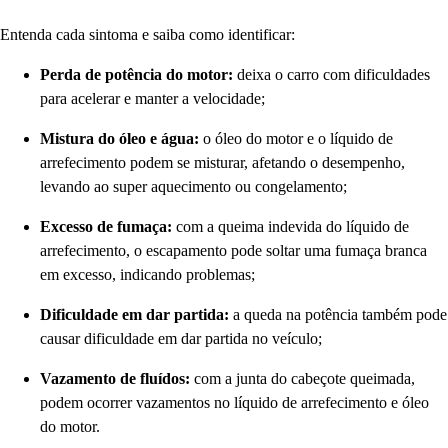
Entenda cada sintoma e saiba como identificar:
Perda de potência do motor:
deixa o carro com dificuldades
para acelerar e manter a velocidade;
Mistura do óleo e água:
o óleo do motor e o líquido de
arrefecimento podem se misturar, afetando o desempenho,
levando ao super aquecimento ou congelamento;
Excesso de fumaça:
com a queima indevida do líquido de
arrefecimento, o escapamento pode soltar uma fumaça branca
em excesso, indicando problemas;
Dificuldade em dar partida:
a queda na potência também pode
causar dificuldade em dar partida no veículo;
Vazamento de fluídos:
com a junta do cabeçote queimada,
podem ocorrer vazamentos no líquido de arrefecimento e óleo
do motor.