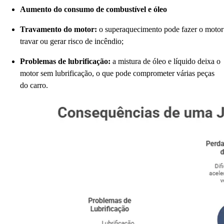
Aumento do consumo de combustível e óleo
Travamento do motor:
o superaquecimento pode fazer o motor
travar ou gerar risco de incêndio;
Problemas de lubrificação:
a mistura de óleo e líquido deixa o
motor sem lubrificação, o que pode comprometer várias peças
do carro.