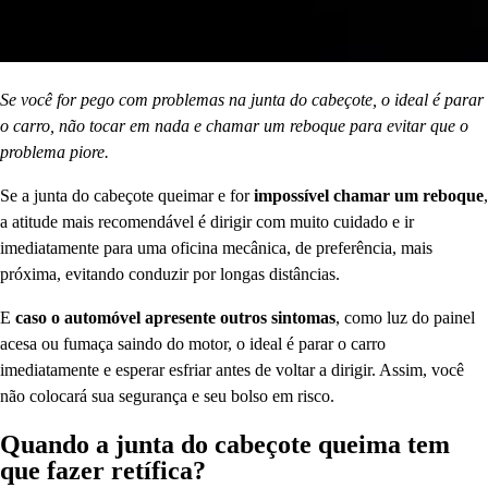
Se você for pego com problemas na junta do cabeçote, o ideal é parar
o carro, não tocar em nada e chamar um reboque para evitar que o
problema piore.
Se a junta do cabeçote queimar e for
impossível chamar um reboque
,
a atitude mais recomendável é dirigir com muito cuidado e ir
imediatamente para uma oficina mecânica, de preferência, mais
próxima, evitando conduzir por longas distâncias.
E
caso o automóvel apresente outros sintomas
, como luz do painel
acesa ou fumaça saindo do motor, o ideal é parar o carro
imediatamente e esperar esfriar antes de voltar a dirigir. Assim, você
não colocará sua segurança e seu bolso em risco.
Quando a junta do cabeçote queima tem
que fazer retífica?