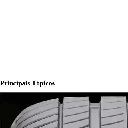
Principais Tópicos