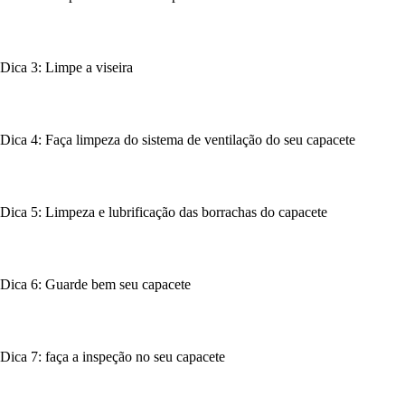
Dica 3: Limpe a viseira
Dica 4: Faça limpeza do sistema de ventilação do seu capacete
Dica 5: Limpeza e lubrificação das borrachas do capacete
Dica 6: Guarde bem seu capacete
Dica 7: faça a inspeção no seu capacete