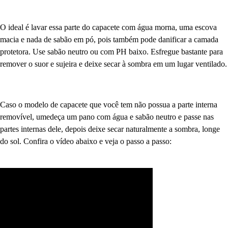
O ideal é lavar essa parte do capacete com água morna, uma escova
macia e nada de sabão em pó, pois também pode danificar a camada
protetora. Use sabão neutro ou com PH baixo. Esfregue bastante para
remover o suor e sujeira e deixe secar à sombra em um lugar ventilado.
Caso o modelo de capacete que você tem não possua a parte interna
removível, umedeça um pano com água e sabão neutro e passe nas
partes internas dele, depois deixe secar naturalmente a sombra, longe
do sol. Confira o vídeo abaixo e veja o passo a passo: