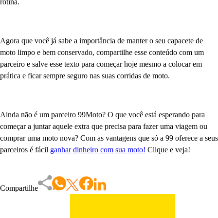
rotina.
Agora que você já sabe a importância de manter o seu capacete de
moto limpo e bem conservado, compartilhe esse conteúdo com um
parceiro e salve esse texto para começar hoje mesmo a colocar em
prática e ficar sempre seguro nas suas corridas de moto.
Ainda não é um parceiro 99Moto? O que você está esperando para
começar a juntar aquele extra que precisa para fazer uma viagem ou
comprar uma moto nova? Com as vantagens que só a 99 oferece a seus
parceiros é fácil
ganhar dinheiro com sua moto!
Clique e veja!
Compartilhe