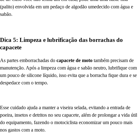
(palito) envolvida em um pedaço de algodão umedecido com água e
sabão.
Dica 5: Limpeza e lubrificação das borrachas do
capacete
As partes emborrachadas do
capacete de moto
também precisam de
manutenção. Após a limpeza com água e sabão neutro, lubrifique com
um pouco de silicone líquido, isso evita que a borracha fique dura e se
despedace com o tempo.
Esse cuidado ajuda a manter a viseira selada, evitando a entrada de
poeira, insetos e detritos no seu capacete, além de prolongar a vida útil
do equipamento, fazendo o motociclista economizar um pouco mais
nos gastos com a moto.