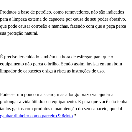
Produtos a base de petróleo, como removedores, não são indicados
para a limpeza externa do capacete por causa de seu poder abrasivo,
que pode causar corrosão e manchas, fazendo com que a peça perca
sua proteção natural.
É preciso ter cuidado também na hora de esfregar, para que o
equipamento não perca o brilho. Sendo assim, invista em um bom
limpador de capacetes e siga à risca as instruções de uso.
Pode ser um pouco mais caro, mas a longo prazo vai ajudar a
prolongar a vida útil do seu equipamento. E para que você não tenha
tantos gastos com produtos e manutenção do seu capacete, que tal
ganhar dinheiro como parceiro 99Moto
?