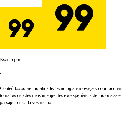
Escrito por
99
Conteúdos sobre mobilidade, tecnologia e inovação, com foco em
tornar as cidades mais inteligentes e a experiência de motoristas e
passageiros cada vez melhor.