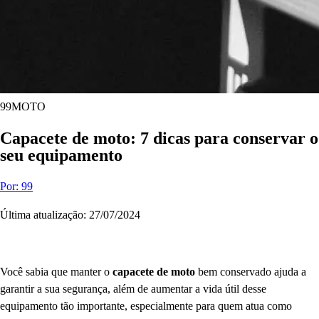
99MOTO
Capacete de moto: 7 dicas para conservar o
seu equipamento
Por: 99
Última atualização: 27/07/2024
Você sabia que manter o
capacete de moto
bem conservado ajuda a
garantir a sua segurança, além de aumentar a vida útil desse
equipamento tão importante, especialmente para quem atua como