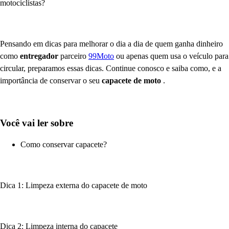
motociclistas?
Pensando em dicas para melhorar o dia a dia de quem ganha dinheiro
como
entregador
parceiro
99Moto
ou apenas quem usa o veículo para
circular, preparamos essas dicas. Continue conosco e saiba como, e a
importância de conservar o seu
capacete de moto
.
Você vai ler sobre
Como conservar capacete?
Dica 1: Limpeza externa do capacete de moto
Dica 2: Limpeza interna do capacete