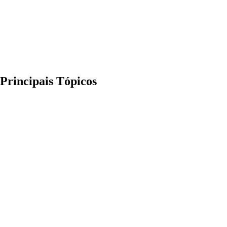
Principais Tópicos