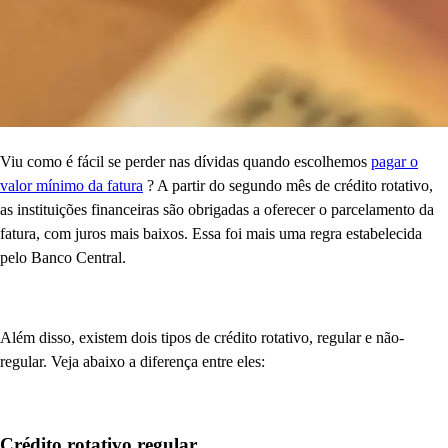
Viu como é fácil se perder nas dívidas quando escolhemos
pagar o
valor mínimo da fatura
? A partir do segundo mês de crédito rotativo,
as instituições financeiras são obrigadas a oferecer o parcelamento da
fatura, com juros mais baixos. Essa foi mais uma regra estabelecida
pelo Banco Central.
Além disso, existem dois tipos de crédito rotativo, regular e não-
regular. Veja abaixo a diferença entre eles:
Crédito rotativo regular