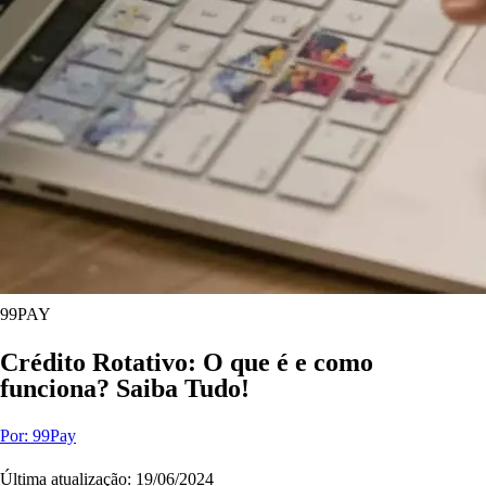
99PAY
Crédito Rotativo: O que é e como
funciona? Saiba Tudo!
Por: 99Pay
Última atualização: 19/06/2024