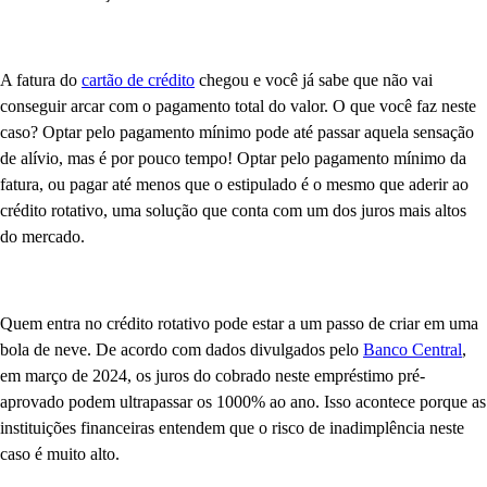
A fatura do
cartão de crédito
chegou e você já sabe que não vai
conseguir arcar com o pagamento total do valor. O que você faz neste
caso? Optar pelo pagamento mínimo pode até passar aquela sensação
de alívio, mas é por pouco tempo! Optar pelo pagamento mínimo da
fatura, ou pagar até menos que o estipulado é o mesmo que aderir ao
crédito rotativo, uma solução que conta com um dos juros mais altos
do mercado.
Quem entra no crédito rotativo pode estar a um passo de criar em uma
bola de neve. De acordo com dados divulgados pelo
Banco Central
,
em março de 2024, os juros do cobrado neste empréstimo pré-
aprovado podem ultrapassar os 1000% ao ano. Isso acontece porque as
instituições financeiras entendem que o risco de inadimplência neste
caso é muito alto.