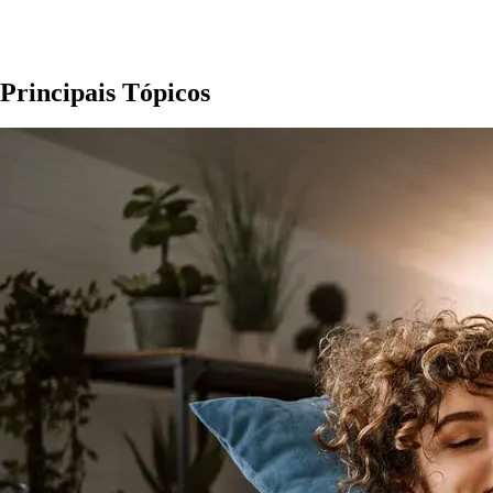
Principais Tópicos