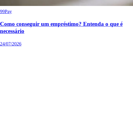
99Pay
Como conseguir um empréstimo? Entenda o que é
necessário
24/07/2026