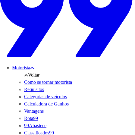
Motorista
Voltar
Como se tornar motorista
Requisitos
Categorias de veículos
Calculadora de Ganhos
Vantagens
Rota99
99Abastece
Classificados99