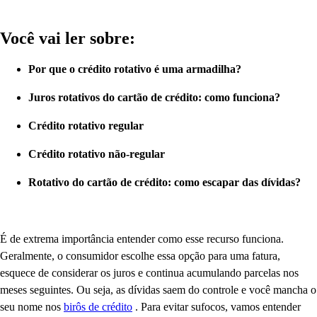
Você vai ler sobre:
Por que o crédito rotativo é uma armadilha?
Juros rotativos do cartão de crédito: como funciona?
Crédito rotativo regular
Crédito rotativo não-regular
Rotativo do cartão de crédito: como escapar das dívidas?
É de extrema importância entender como esse recurso funciona.
Geralmente, o consumidor escolhe essa opção para uma fatura,
esquece de considerar os juros e continua acumulando parcelas nos
meses seguintes. Ou seja, as dívidas saem do controle e você mancha o
seu nome nos
birôs de crédito
. Para evitar sufocos, vamos entender