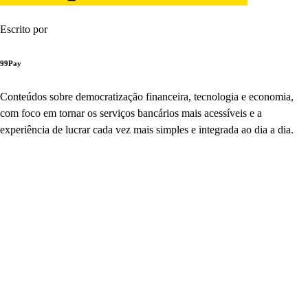
Escrito por
99Pay
Conteúdos sobre democratização financeira, tecnologia e economia,
com foco em tornar os serviços bancários mais acessíveis e a
experiência de lucrar cada vez mais simples e integrada ao dia a dia.