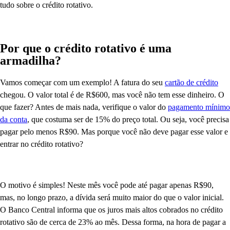
tudo sobre o crédito rotativo.
Por que o crédito rotativo é uma
armadilha?
Vamos começar com um exemplo! A fatura do seu
cartão de crédito
chegou. O valor total é de R$600, mas você não tem esse dinheiro. O
que fazer? Antes de mais nada, verifique o valor do
pagamento mínimo
da conta
, que costuma ser de 15% do preço total. Ou seja, você precisa
pagar pelo menos R$90. Mas porque você não deve pagar esse valor e
entrar no crédito rotativo?
O motivo é simples! Neste mês você pode até pagar apenas R$90,
mas, no longo prazo, a dívida será muito maior do que o valor inicial.
O Banco Central informa que os juros mais altos cobrados no crédito
rotativo são de cerca de 23% ao mês. Dessa forma, na hora de pagar a