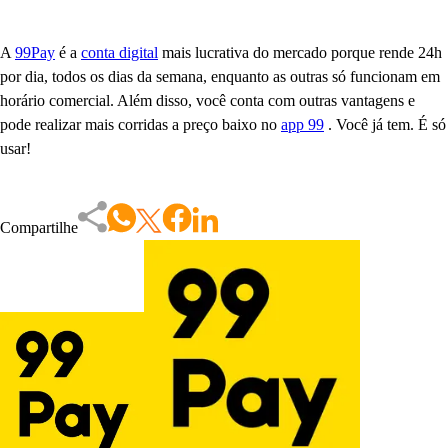
A
99Pay
é a
conta digital
mais lucrativa do mercado porque rende 24h
por dia, todos os dias da semana, enquanto as outras só funcionam em
horário comercial. Além disso, você conta com outras vantagens e
pode realizar mais corridas a preço baixo no
app 99
. Você já tem. É só
usar!
Compartilhe