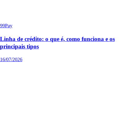
99Pay
Linha de crédito: o que é, como funciona e os
principais tipos
16/07/2026