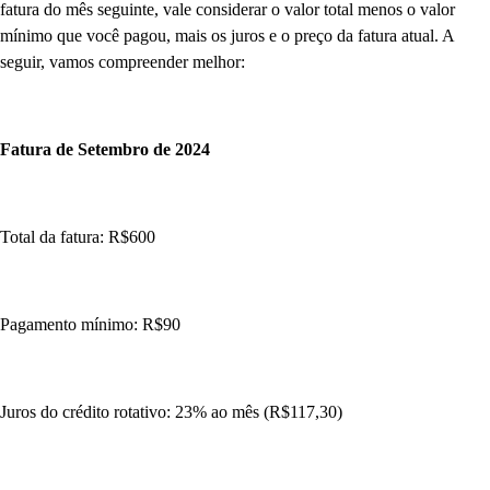
fatura do mês seguinte, vale considerar o valor total menos o valor
mínimo que você pagou, mais os juros e o preço da fatura atual. A
seguir, vamos compreender melhor:
Fatura de Setembro de 2024
Total da fatura: R$600
Pagamento mínimo: R$90
Juros do crédito rotativo: 23% ao mês (R$117,30)